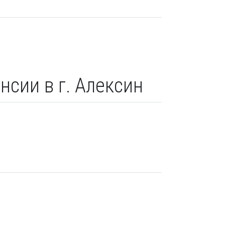
нсии в г. Алексин