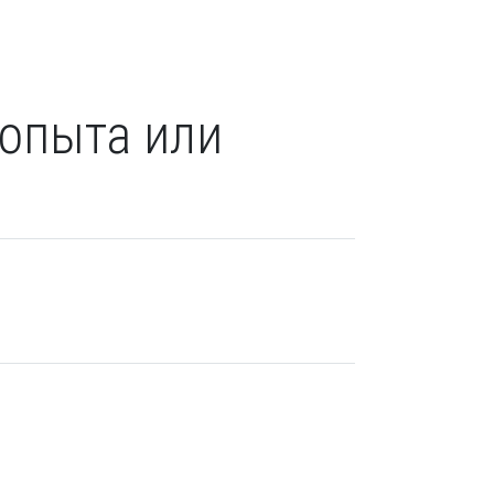
 опыта или