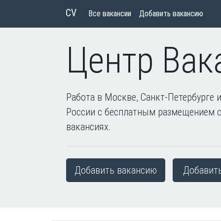
CV
Все вакансии
Добавить вакансию
Центр Вак
Работа в Москве, Санкт-Петербурге и
России с бесплатным размещением 
вакансиях.
Добавить вакансию
Добавит