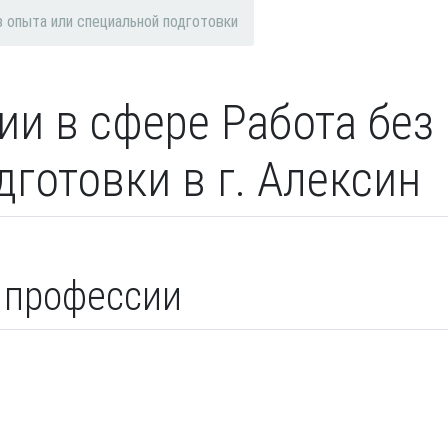
з опыта или специальной подготовки
ии в сфере Работа без
готовки в г. Алексин
 профессии