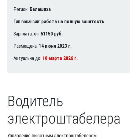
Регион:
Балашиха
Тип вакансии:
работа на полную занятость
Зарплата:
от 51150 руб.
Размещена:
14 июня 2023 г.
Актуальна до:
10 марта 2026 г.
Водитель
электроштабелера
Управление высотным электроштабелером.