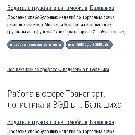
Водитель грузового автомобиля, Балашиха
Доставка хлебобулочных изделий по торговым точка
расположенным в Москве и Московской области на
грузовом автофургоне "хлеб" (категория "С" - обязательно).
работа на полную занятость
от 50000 до 80000 руб.
Все вакансии по профессии водитель в г. Балашиха
Работа в сфере Транспорт,
логистика и ВЭД в г. Балашиха
Водитель грузового автомобиля, Балашиха
Доставка хлебобулочных изделий по торговым точка