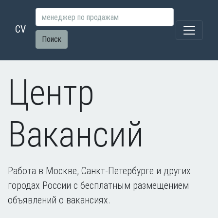
CV
Поиск
Центр
Вакансий
Работа в Москве, Санкт-Петербурге и других
городах России с бесплатным размещением
объявлений о вакансиях.