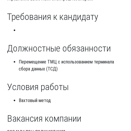
Требования к кандидату
Должностные обязанности
Перемещение ТМЦ с использованием терминала
сбора данных (ТСД)
Условия работы
Вахтовый метод
Вакансия компании