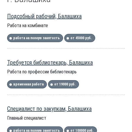
Подсобный рабочий, Балашиха
Работа на комбинате
работа на полную занятость
от 45000 руб.
Требуется библиотекарь, Балашиха
Работа по профессии библиотекарь
временная работа
от 19000 руб.
Специалист по закупкам, Балашиха
Главный специалист
работа на полную занятость
от 100000 руб.