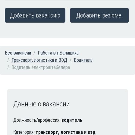
Добавить вакансию
Добавить резюме
Все вакансии
Работа в г.Балашиха
Транспорт, логистика и ВЭД
Водитель
Водитель электроштабелера
Данные о вакансии
Должность/профессия:
водитель
Категория:
транспорт, логистика и вэд