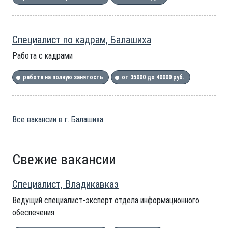
Специалист по кадрам, Балашиха
Работа с кадрами
работа на полную занятость
от 35000 до 40000 руб.
Все вакансии в г. Балашиха
Свежие вакансии
Специалист, Владикавказ
Ведущий специалист-эксперт отдела информационного
обеспечения