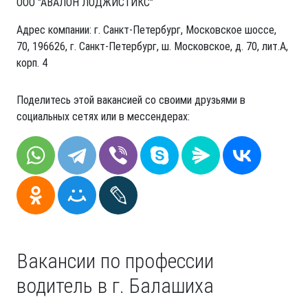
ООО "АВАЛОН ЛОДЖИСТИКС"
Адрес компании: г. Санкт-Петербург, Московское шоссе,
70, 196626, г. Санкт-Петербург, ш. Московское, д. 70, лит.А,
корп. 4
Поделитесь этой вакансией со своими друзьями в
социальных сетях или в мессендерах:
Вакансии по профессии
водитель в г. Балашиха