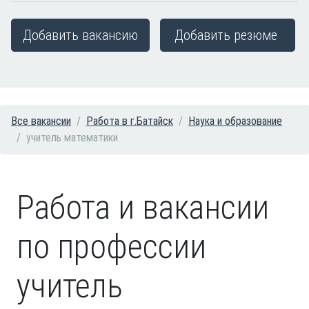
Добавить вакансию
Добавить резюме
Все вакансии
Работа в г.Батайск
Наука и образование
учитель математики
Работа и вакансии
по профессии
учитель