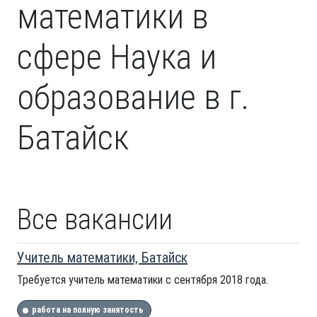
математики в
сфере Наука и
образование в г.
Батайск
Все вакансии
Учитель математики, Батайск
Требуется учитель математики с сентября 2018 года.
работа на полную занятость