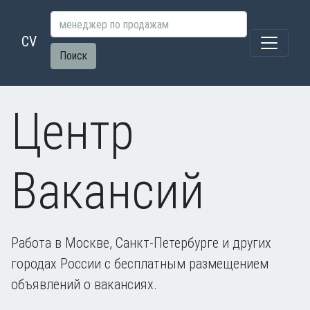
CV
Поиск
Центр
Вакансий
Работа в Москве, Санкт-Петербурге и других
городах России с бесплатным размещением
объявлений о вакансиях.