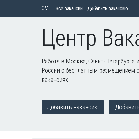
CV
Все вакансии
Добавить вакансию
Центр Вак
Работа в Москве, Санкт-Петербурге и
России с бесплатным размещением 
вакансиях.
Добавить вакансию
Добавит