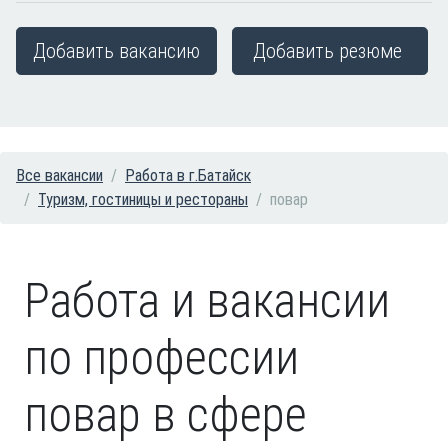
Добавить вакансию
Добавить резюме
Все вакансии
Работа в г.Батайск
Туризм, гостиницы и рестораны
повар
Работа и вакансии
по профессии
повар в сфере