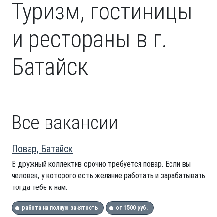
Туризм, гостиницы
и рестораны в г.
Батайск
Все вакансии
Повар, Батайск
В дружный коллектив срочно требуется повар. Если вы
человек, у которого есть желание работать и зарабатывать
тогда тебе к нам.
работа на полную занятость
от 1500 руб.