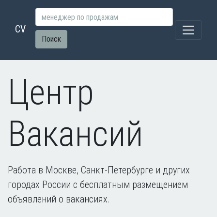
CV
Поиск
Центр
Вакансий
Работа в Москве, Санкт-Петербурге и других
городах России с бесплатным размещением
объявлений о вакансиях.