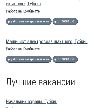
установки, Губкин
Работа на Комбинате
работа на полную занятость
от 60000 руб.
Машинист электровоза шахтного, Губкин
Работа на Комбинате
работа на полную занятость
от 60000 руб.
Лучшие вакансии
Начальник охраны, Губкин