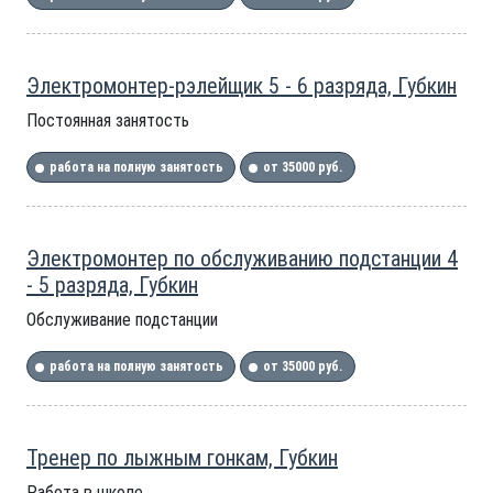
Электромонтер-рэлейщик 5 - 6 разряда, Губкин
Постоянная занятость
работа на полную занятость
от 35000 руб.
Электромонтер по обслуживанию подстанции 4
- 5 разряда, Губкин
Обслуживание подстанции
работа на полную занятость
от 35000 руб.
Тренер по лыжным гонкам, Губкин
Работа в школе