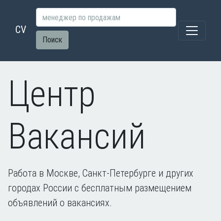
CV
Поиск
Центр
Вакансий
Работа в Москве, Санкт-Петербурге и других
городах России с бесплатным размещением
объявлений о вакансиях.