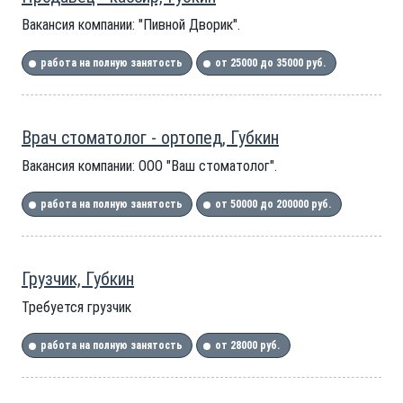
Вакансия компании: "Пивной Дворик".
работа на полную занятость
от 25000 до 35000 руб.
Врач стоматолог - ортопед, Губкин
Вакансия компании: ООО "Ваш стоматолог".
работа на полную занятость
от 50000 до 200000 руб.
Грузчик, Губкин
Требуется грузчик
работа на полную занятость
от 28000 руб.