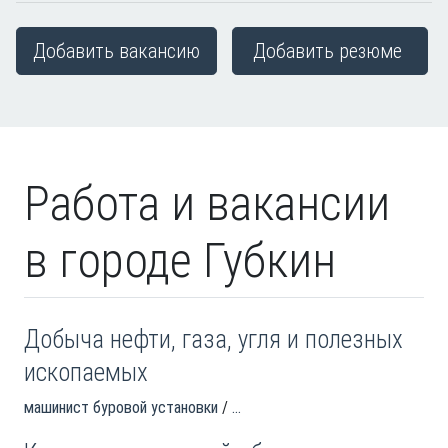
Добавить вакансию
Добавить резюме
Работа и вакансии
в городе Губкин
Добыча нефти, газа, угля и полезных
ископаемых
машинист буровой установки
...