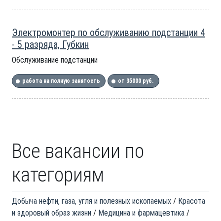
Электромонтер по обслуживанию подстанции 4
- 5 разряда, Губкин
Обслуживание подстанции
работа на полную занятость
от 35000 руб.
Все вакансии по
категориям
Добыча нефти, газа, угля и полезных ископаемых
Красота
и здоровый образ жизни
Медицина и фармацевтика