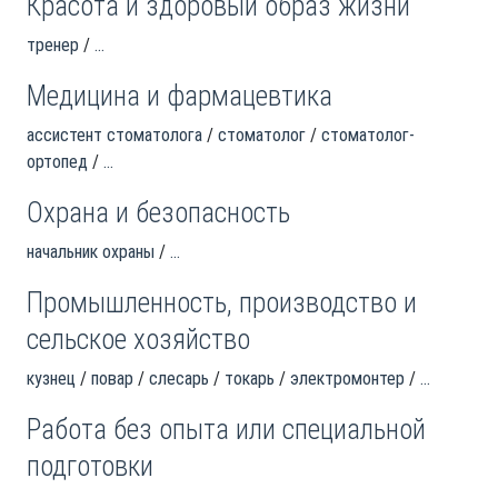
Красота и здоровый образ жизни
тренер
...
Медицина и фармацевтика
ассистент стоматолога
стоматолог
стоматолог-
ортопед
...
Охрана и безопасность
начальник охраны
...
Промышленность, производство и
сельское хозяйство
кузнец
повар
слесарь
токарь
электромонтер
...
Работа без опыта или специальной
подготовки