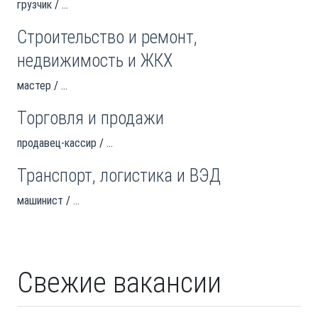
грузчик
...
Строительство и ремонт,
недвижимость и ЖКХ
мастер
...
Торговля и продажи
продавец-кассир
...
Транспорт, логистика и ВЭД
машинист
...
Свежие вакансии