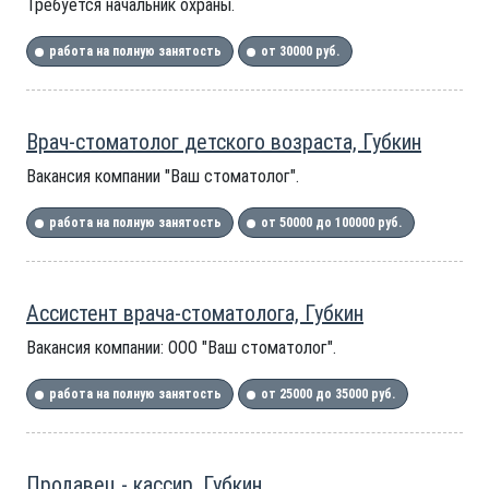
Требуется начальник охраны.
работа на полную занятость
от 30000 руб.
Врач-стоматолог детского возраста, Губкин
Вакансия компании "Ваш стоматолог".
работа на полную занятость
от 50000 до 100000 руб.
Ассистент врача-стоматолога, Губкин
Вакансия компании: ООО "Ваш стоматолог".
работа на полную занятость
от 25000 до 35000 руб.
Продавец - кассир, Губкин