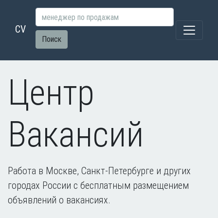
CV
Поиск
Центр
Вакансий
Работа в Москве, Санкт-Петербурге и других
городах России с бесплатным размещением
объявлений о вакансиях.