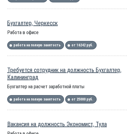
Бухгалтер, Черкесск
Работа в офисе
работа на полную занятость
от 16242 руб.
Требуется сотрудник на должность Бухгалтер,
Калининград
Бухгалтер на расчет заработной платы
работа на полную занятость
от 25000 руб.
Вакансия на должность Экономист, Тула
Работа в офисе