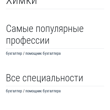
Самые популярные
профессии
бухгалтер
помощник бухгалтера
Все специальности
бухгалтер
помощник бухгалтера