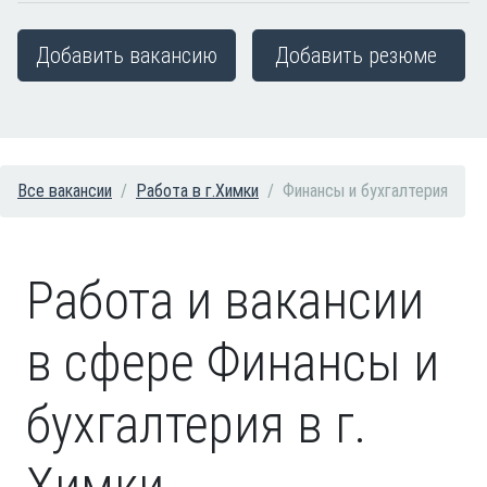
Добавить вакансию
Добавить резюме
Все вакансии
Работа в г.Химки
Финансы и бухгалтерия
Работа и вакансии
в сфере Финансы и
бухгалтерия в г.
Химки