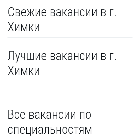
Свежие вакансии в г.
Химки
Лучшие вакансии в г.
Химки
Все вакансии по
специальностям