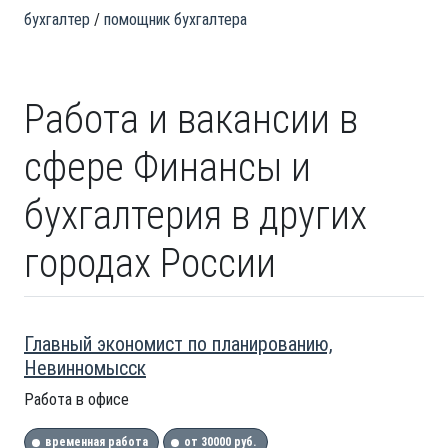
бухгалтер
помощник бухгалтера
Работа и вакансии в
сфере Финансы и
бухгалтерия в других
городах России
Главный экономист по планированию,
Невинномысск
Работа в офисе
временная работа
от 30000 руб.