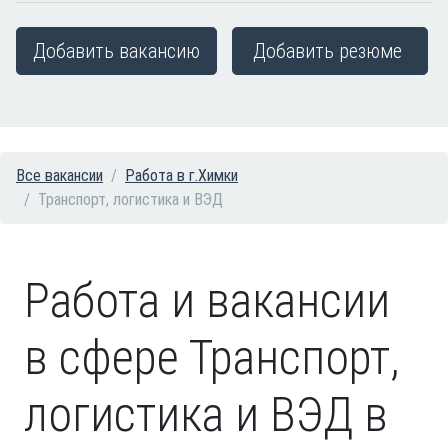
Добавить вакансию
Добавить резюме
Все вакансии
Работа в г.Химки
Транспорт, логистика и ВЭД
Работа и вакансии
в сфере Транспорт,
логистика и ВЭД в