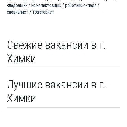
кладовщик
комплектовщик
работник склада
специалист
тракторист
Свежие вакансии в г.
Химки
Лучшие вакансии в г.
Химки