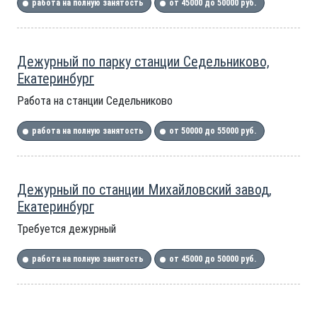
работа на полную занятость
от 45000 до 50000 руб.
Дежурный по парку станции Седельниково,
Екатеринбург
Работа на станции Седельниково
работа на полную занятость
от 50000 до 55000 руб.
Дежурный по станции Михайловский завод,
Екатеринбург
Требуется дежурный
работа на полную занятость
от 45000 до 50000 руб.