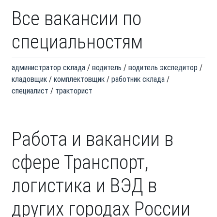
Все вакансии по
специальностям
администратор склада
водитель
водитель экспедитор
кладовщик
комплектовщик
работник склада
специалист
тракторист
Работа и вакансии в
сфере Транспорт,
логистика и ВЭД в
других городах России