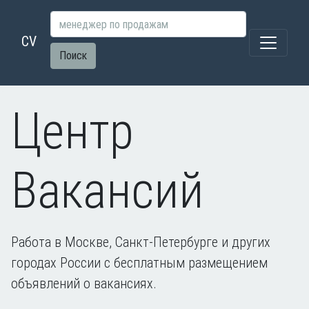
CV
Поиск
Центр
Вакансий
Работа в Москве, Санкт-Петербурге и других
городах России с бесплатным размещением
объявлений о вакансиях.