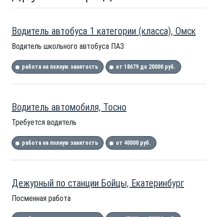
Водитель автобуса 1 категории (класса), Омск
Водитель школьного автобуса ПАЗ
работа на полную занятость
от 18679 до 20000 руб.
Водитель автомобиля, Тосно
Требуется водитель
работа на полную занятость
от 40000 руб.
Дежурный по станции Бойцы, Екатеринбург
Посменная работа