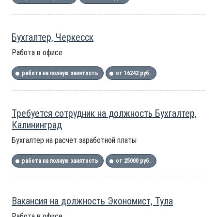
Бухгалтер, Черкесск
Работа в офисе
работа на полную занятость
от 16242 руб.
Требуется сотрудник на должность Бухгалтер,
Калининград
Бухгалтер на расчет заработной платы
работа на полную занятость
от 25000 руб.
Вакансия на должность Экономист, Тула
Работа в офисе