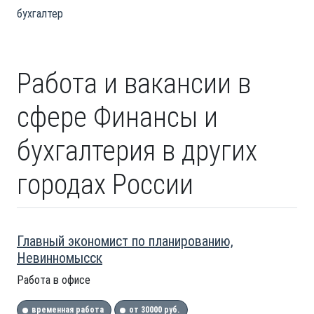
бухгалтер
Работа и вакансии в
сфере Финансы и
бухгалтерия в других
городах России
Главный экономист по планированию,
Невинномысск
Работа в офисе
временная работа
от 30000 руб.