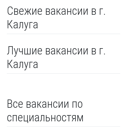
Свежие вакансии в г.
Калуга
Лучшие вакансии в г.
Калуга
Все вакансии по
специальностям