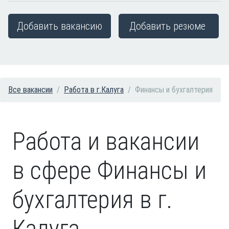
Добавить вакансию
Добавить резюме
Все вакансии
Работа в г.Калуга
Финансы и бухгалтерия
Работа и вакансии
в сфере Финансы и
бухгалтерия в г.
Калуга