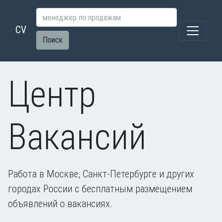
CV
Поиск
Центр
Вакансий
Работа в Москве, Санкт-Петербурге и других
городах России с бесплатным размещением
объявлений о вакансиях.