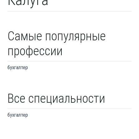
Самые популярные
профессии
бухгалтер
Все специальности
бухгалтер