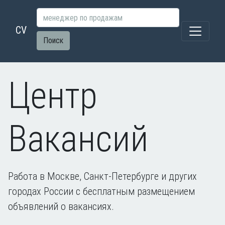
CV
Поиск
Центр
Вакансий
Работа в Москве, Санкт-Петербурге и других
городах России с бесплатным размещением
объявлений о вакансиях.