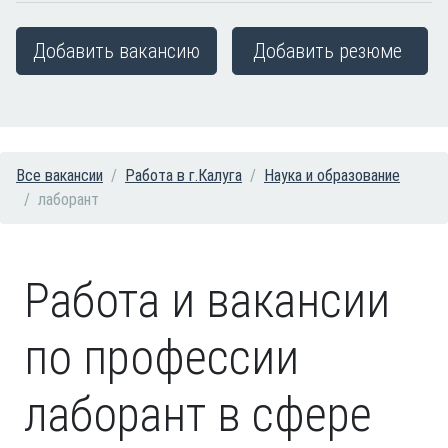
Добавить вакансию
Добавить резюме
Все вакансии
Работа в г.Калуга
Наука и образование
лаборант
Работа и вакансии
по профессии
лаборант в сфере