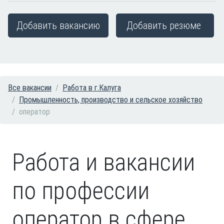
Добавить вакансию
Добавить резюме
Все вакансии
Работа в г.Калуга
Промышленность, производство и сельское хозяйство
оператор
Работа и вакансии
по профессии
оператор в сфере