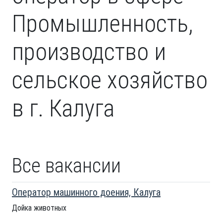
Промышленность,
производство и
сельское хозяйство
в г. Калуга
Все вакансии
Оператор машинного доения, Калуга
Дойка животных