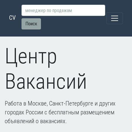
CV
Поиск
Центр
Вакансий
Работа в Москве, Санкт-Петербурге и других
городах России с бесплатным размещением
объявлений о вакансиях.