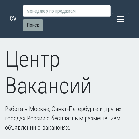
CV
Поиск
Центр
Вакансий
Работа в Москве, Санкт-Петербурге и других
городах России с бесплатным размещением
объявлений о вакансиях.