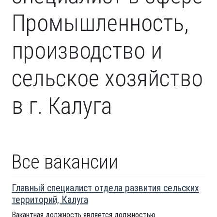
Промышленность,
производство и
сельское хозяйство
в г. Калуга
Все вакансии
Главный специалист отдела развития сельских
территорий, Калуга
Вакантная должность является должностью