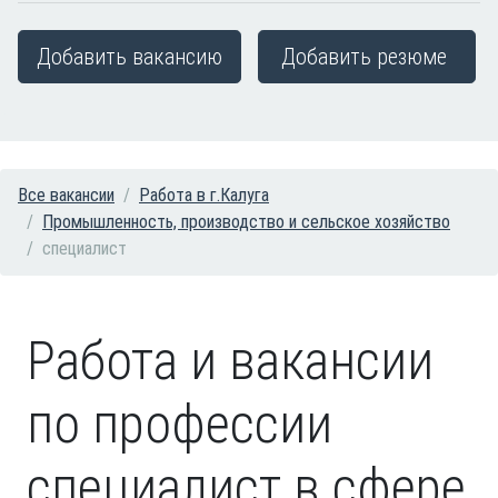
Добавить вакансию
Добавить резюме
Все вакансии
Работа в г.Калуга
Промышленность, производство и сельское хозяйство
специалист
Работа и вакансии
по профессии
специалист в сфере