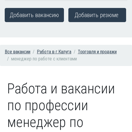
Добавить вакансию
Добавить резюме
Все вакансии
Работа в г.Калуга
Торговля и продажи
менеджер по работе с клиентами
Работа и вакансии
по профессии
менеджер по