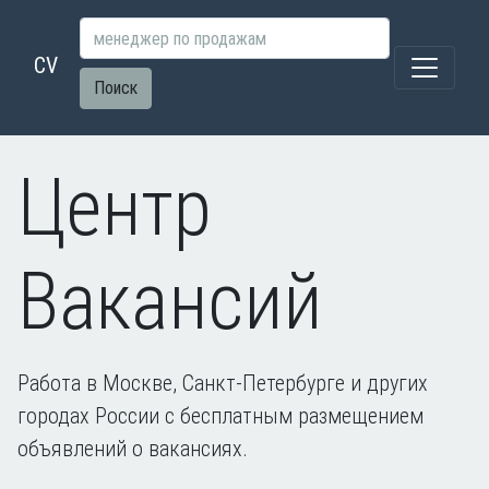
CV
Поиск
Центр
Вакансий
Работа в Москве, Санкт-Петербурге и других
городах России с бесплатным размещением
объявлений о вакансиях.