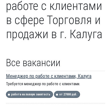
работе с клиентами
в сфере Торговля и
продажи в г. Калуга
Все вакансии
Менеджер по работе с клиентами, Калуга
Требуется менеджер по работе с клиентами.
работа на полную занятость
от 27000 руб.