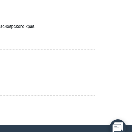
асноярского края.