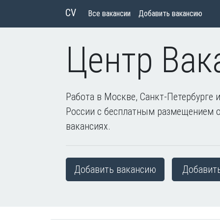
CV
Все вакансии
Добавить вакансию
Центр Вак
Работа в Москве, Санкт-Петербурге и
России с бесплатным размещением 
вакансиях.
Добавить вакансию
Добавит