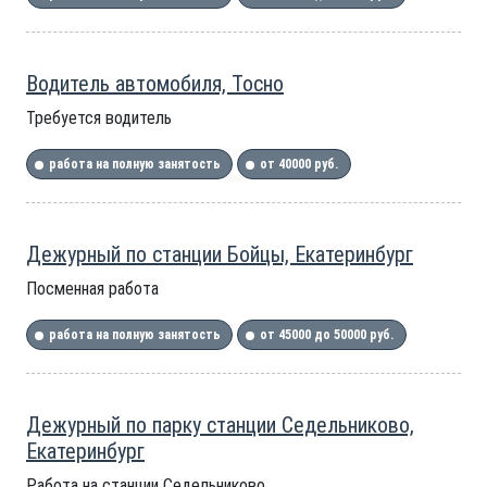
Водитель автомобиля, Тосно
Требуется водитель
работа на полную занятость
от 40000 руб.
Дежурный по станции Бойцы, Екатеринбург
Посменная работа
работа на полную занятость
от 45000 до 50000 руб.
Дежурный по парку станции Седельниково,
Екатеринбург
Работа на станции Седельниково