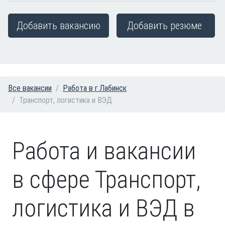
Добавить вакансию
Добавить резюме
Все вакансии
Работа в г.Лабинск
Транспорт, логистика и ВЭД
Работа и вакансии
в сфере Транспорт,
логистика и ВЭД в