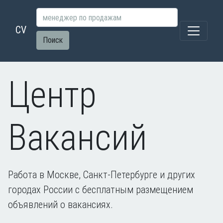
CV
Поиск
Центр
Вакансий
Работа в Москве, Санкт-Петербурге и других
городах России с бесплатным размещением
объявлений о вакансиях.