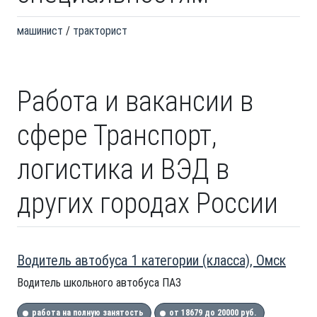
машинист
тракторист
Работа и вакансии в
сфере Транспорт,
логистика и ВЭД в
других городах России
Водитель автобуса 1 категории (класса), Омск
Водитель школьного автобуса ПАЗ
работа на полную занятость
от 18679 до 20000 руб.