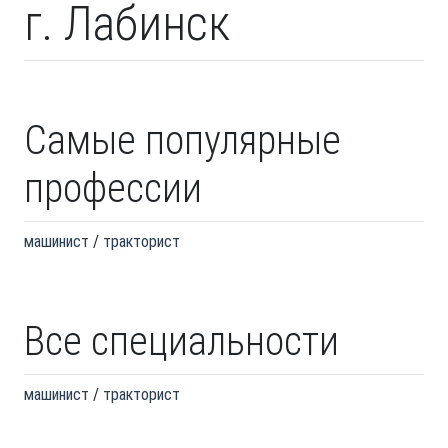
г. Лабинск
Самые популярные
профессии
машинист
тракторист
Все специальности
машинист
тракторист