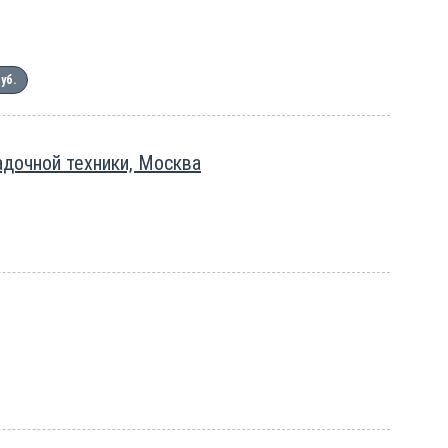
руб.
дочной техники, Москва