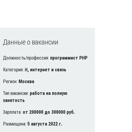
Данные о вакансии
Должность/профессия:
программист PHP
Категория:
it, интернет и связь
Регион:
Москва
Тип вакансии:
работа на полную
занятость
Зарплата:
от 200000 до 300000 руб.
Размещена:
5 августа 2022 г.