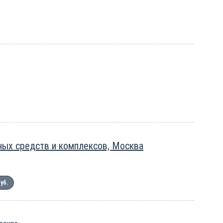
ых средств и комплексов, Москва
руб.