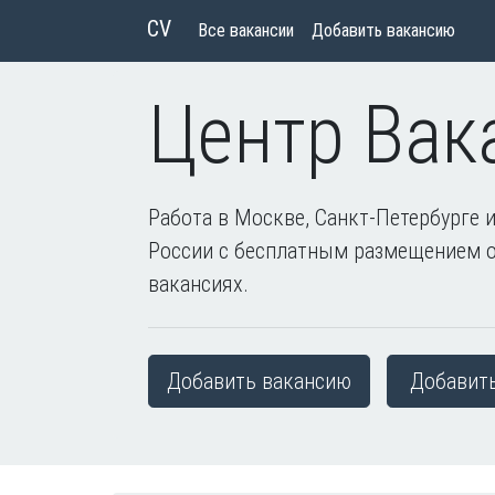
CV
Все вакансии
Добавить вакансию
Центр Вак
Работа в Москве, Санкт-Петербурге и
России с бесплатным размещением 
вакансиях.
Добавить вакансию
Добавит