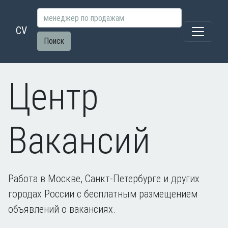
CV
Поиск
Центр
Вакансий
Работа в Москве, Санкт-Петербурге и других
городах России с бесплатным размещением
объявлений о вакансиях.