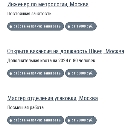
Инженер по метрологии, Москва
Постоянная занятость
работа на полную занятость
от 19000 руб.
Открыта вакансия на должность Швея, Москва
Дополнительная квота на 2024 г. 80 человек
работа на полную занятость
от 50000 руб.
Мастер отделения упаковки, Москва
Посменная работа
работа на полную занятость
от 70000 руб.