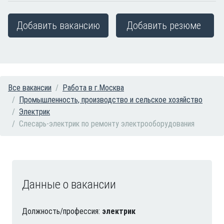
Добавить вакансию
Добавить резюме
Все вакансии
Работа в г.Москва
Промышленность, производство и сельское хозяйство
Электрик
Слесарь-электрик по ремонту электрооборудования
Данные о вакансии
Должность/профессия:
электрик