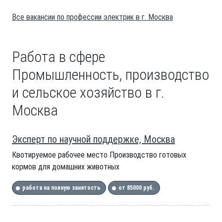
Все вакансии по профессии электрик в г. Москва
Работа в сфере
Промышленность, производство
и сельское хозяйство в г.
Москва
Эксперт по научной поддержке, Москва
Квотируемое рабочее место Производство готовых
кормов для домашних животных
работа на полную занятость
от 85000 руб.