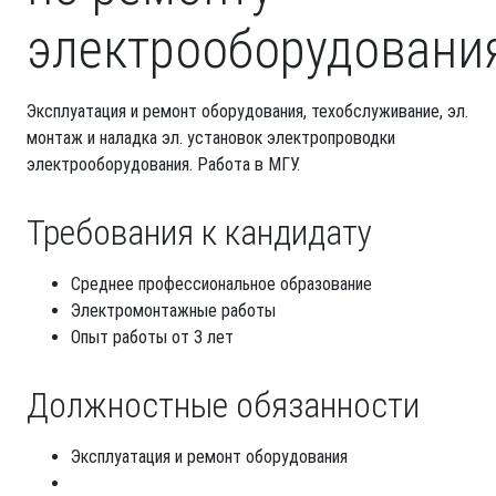
электрооборудовани
Эксплуатация и ремонт оборудования, техобслуживание, эл.
монтаж и наладка эл. установок электропроводки
электрооборудования. Работа в МГУ.
Требования к кандидату
Среднее профессиональное образование
Электромонтажные работы
Опыт работы от 3 лет
Должностные обязанности
Эксплуатация и ремонт оборудования