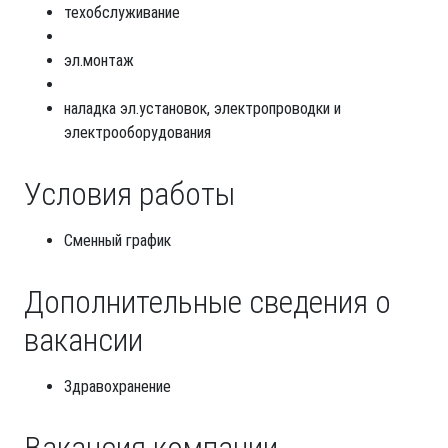
техобслуживание
эл.монтаж
наладка эл.установок, электропроводки и
электрооборудования
Условия работы
Сменный график
Дополнительные сведения о
вакансии
Здравохранение