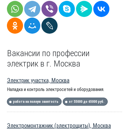
Вакансии по профессии
электрик в г. Москва
Электрик участка, Москва
Наладка и контроль электросетей и оборудования.
работа на полную занятость
от 55000 до 65000 руб.
Электромонтажник (электрощиты), Москва