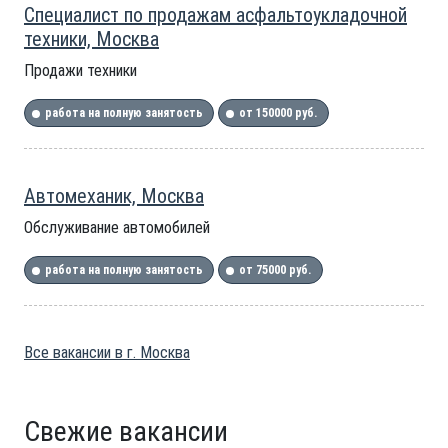
Специалист по продажам асфальтоукладочной
техники, Москва
Продажи техники
работа на полную занятость
от 150000 руб.
Автомеханик, Москва
Обслуживание автомобилей
работа на полную занятость
от 75000 руб.
Все вакансии в г. Москва
Свежие вакансии