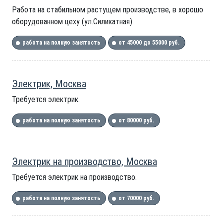
Работа на стабильном растущем производстве, в хорошо
оборудованном цеху (ул.Силикатная).
работа на полную занятость
от 45000 до 55000 руб.
Электрик, Москва
Требуется электрик.
работа на полную занятость
от 80000 руб.
Электрик на производство, Москва
Требуется электрик на производство.
работа на полную занятость
от 70000 руб.