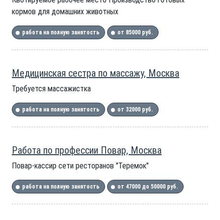
кормов для домашних животных
работа на полную занятость
от 85000 руб.
Медицинская сестра по массажу, Москва
Требуется массажистка
работа на полную занятость
от 32000 руб.
Работа по профессии Повар, Москва
Повар-кассир сети ресторанов "Теремок"
работа на полную занятость
от 47000 до 50000 руб.