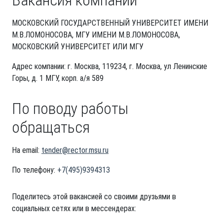
Вакансия компании
МОСКОВСКИЙ ГОСУДАРСТВЕННЫЙ УНИВЕРСИТЕТ ИМЕНИ
М.В.ЛОМОНОСОВА, МГУ ИМЕНИ М.В.ЛОМОНОСОВА,
МОСКОВСКИЙ УНИВЕРСИТЕТ ИЛИ МГУ
Адрес компании: г. Москва, 119234, г. Москва, ул Ленинские
Горы, д. 1 МГУ, корп. а/я 589
По поводу работы
обращаться
На email:
tender@rector.msu.ru
По телефону:
+7(495)9394313
Поделитесь этой вакансией со своими друзьями в
социальных сетях или в мессендерах: