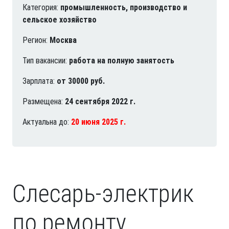
Категория:
промышленность, производство и
сельское хозяйство
Регион:
Москва
Тип вакансии:
работа на полную занятость
Зарплата:
от 30000 руб.
Размещена:
24 сентября 2022 г.
Актуальна до:
20 июня 2025 г.
Слесарь-электрик
по ремонту