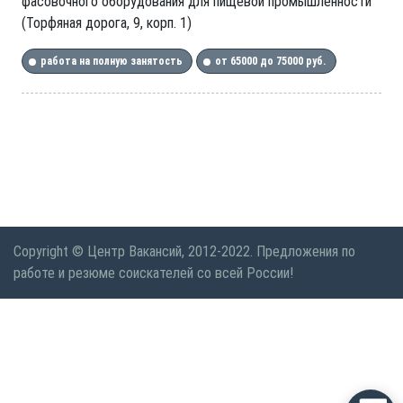
фасовочного оборудования для пищевой промышленности
(Торфяная дорога, 9, корп. 1)
работа на полную занятость
от 65000 до 75000 руб.
Copyright © Центр Вакансий, 2012-2022. Предложения по
работе и резюме соискателей со всей России!