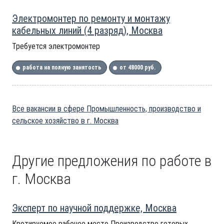
Электромонтер по ремонту и монтажу
кабельных линий (4 разряд), Москва
Требуется электромонтер
работа на полную занятость
от 48000 руб.
Все вакансии в сфере Промышленность, производство и
сельское хозяйство в г. Москва
Другие предложения по работе в
г. Москва
Эксперт по научной поддержке, Москва
Квотируемое рабочее место Производство готовых