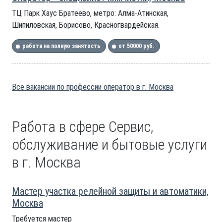
ТЦ Парк Хаус Братеево, метро: Алма-Атинская,
Шипиловская, Борисово, Красногвардейская.
работа на полную занятость
от 50000 руб.
Все вакансии по профессии оператор в г. Москва
Работа в сфере Сервис,
обслуживание и бытовые услуги
в г. Москва
Мастер участка релейной защиты и автоматики,
Москва
Требуется мастер