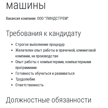
машины
Вакансия компании: ООО "ЛИНДСТРЕМ".
Требования к кандидату
Строгое выполнение процедур
Желателен опыт работы в прачечной, клининговой
компании, на производстве
Опыт работы с компьютерами, компьютерными
программами
Готовность обучаться и развиваться
Трудолюбие
Ответственность
Должностные обязанности