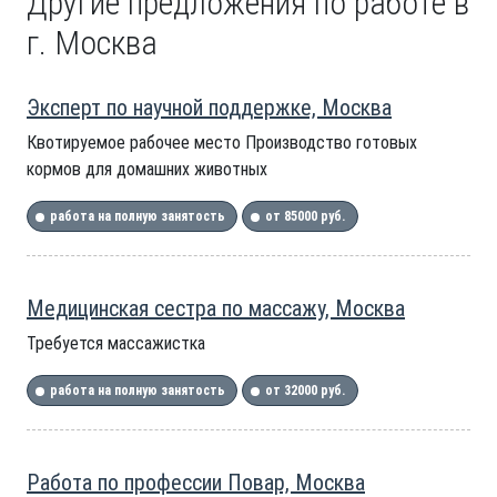
Другие предложения по работе в
г. Москва
Эксперт по научной поддержке, Москва
Квотируемое рабочее место Производство готовых
кормов для домашних животных
работа на полную занятость
от 85000 руб.
Медицинская сестра по массажу, Москва
Требуется массажистка
работа на полную занятость
от 32000 руб.
Работа по профессии Повар, Москва