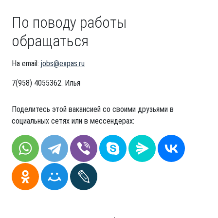
По поводу работы
обращаться
На email:
jobs@expas.ru
7(958) 4055362. Илья
Поделитесь этой вакансией со своими друзьями в
социальных сетях или в мессендерах: