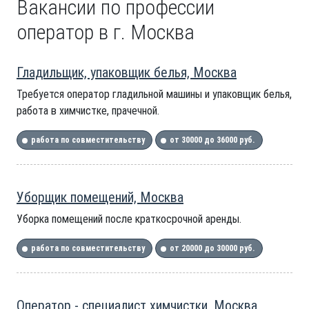
Вакансии по профессии
оператор в г. Москва
Гладильщик, упаковщик белья, Москва
Требуется оператор гладильной машины и упаковщик белья,
работа в химчистке, прачечной.
работа по совместительству
от 30000 до 36000 руб.
Уборщик помещений, Москва
Уборка помещений после краткосрочной аренды.
работа по совместительству
от 20000 до 30000 руб.
Оператор - специалист химчистки, Москва