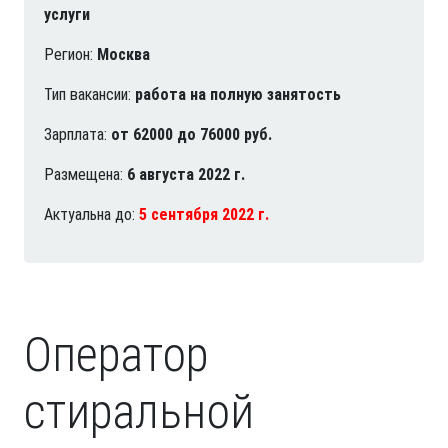
услуги
Регион:
Москва
Тип вакансии:
работа на полную занятость
Зарплата:
от 62000 до 76000 руб.
Размещена:
6 августа 2022 г.
Актуальна до:
5 сентября 2022 г.
Оператор
стиральной