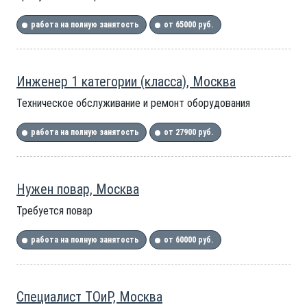
работа на полную занятость
от 65000 руб.
Инженер 1 категории (класса), Москва
Техническое обслуживание и ремонт оборудования
работа на полную занятость
от 27900 руб.
Нужен повар, Москва
Требуется повар
работа на полную занятость
от 60000 руб.
Специалист ТОиР, Москва