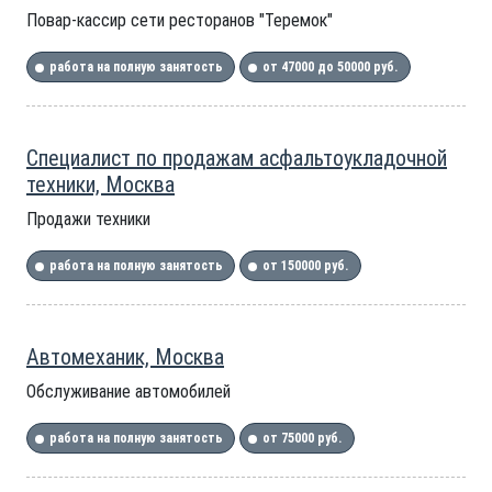
Повар-кассир сети ресторанов "Теремок"
работа на полную занятость
от 47000 до 50000 руб.
Специалист по продажам асфальтоукладочной
техники, Москва
Продажи техники
работа на полную занятость
от 150000 руб.
Автомеханик, Москва
Обслуживание автомобилей
работа на полную занятость
от 75000 руб.