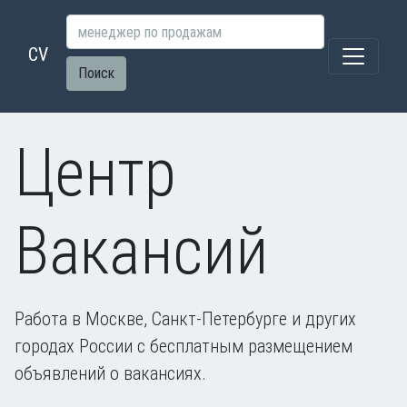
CV
Поиск
Центр
Вакансий
Работа в Москве, Санкт-Петербурге и других
городах России с бесплатным размещением
объявлений о вакансиях.