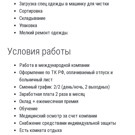
Загрузка спец.одежды в машинку для чистки
Сортировка
Складывание
Упаковка
Мелкий ремонт одежды.
Условия работы
Работа в международной компании
Оформление по ТК РФ, оплачиваемый отпуск и
больничный лист
Сменный график: 2/2 (день/ночь, 2 выходных)
Заработная плата 2 раза в месяц
Оклад + ежемесячная премия
Обучение
Медицинский осмотр за счет компании
Снабжение средствами индивидуальной защиты
Есть комната отдыха