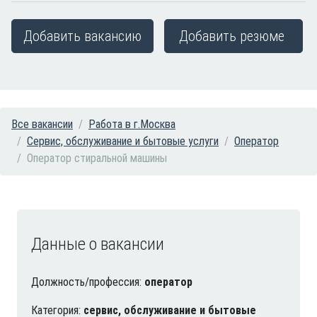
Добавить вакансию
Добавить резюме
Все вакансии
Работа в г.Москва
Сервис, обслуживание и бытовые услуги
Оператор
Оператор стиральной машины
Данные о вакансии
Должность/профессия:
оператор
Категория:
сервис, обслуживание и бытовые