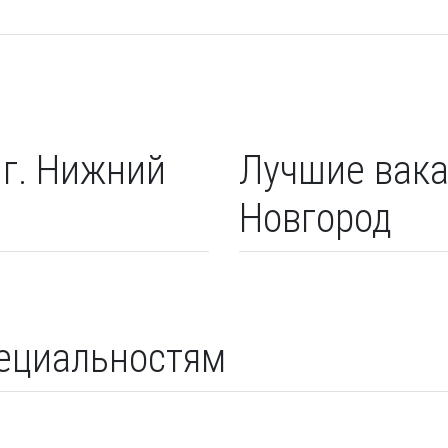
 г. Нижний
Лучшие вака
Новгород
пециальностям