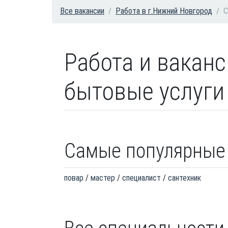
Все вакансии
Работа в г.Нижний Новгород
С
Работа и ваканс
бытовые услуги
Самые популярные
повар
мастер
специалист
сантехник