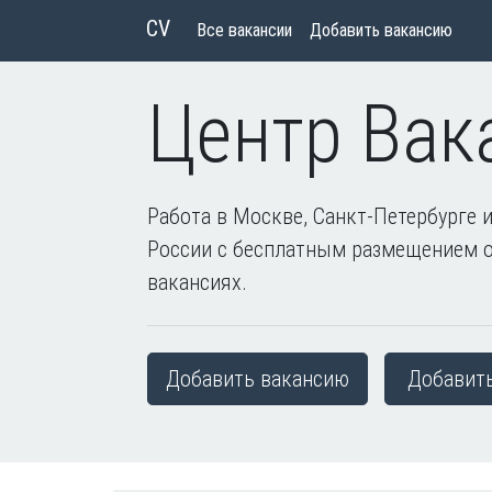
CV
Все вакансии
Добавить вакансию
Центр Вак
Работа в Москве, Санкт-Петербурге и
России с бесплатным размещением 
вакансиях.
Добавить вакансию
Добавит