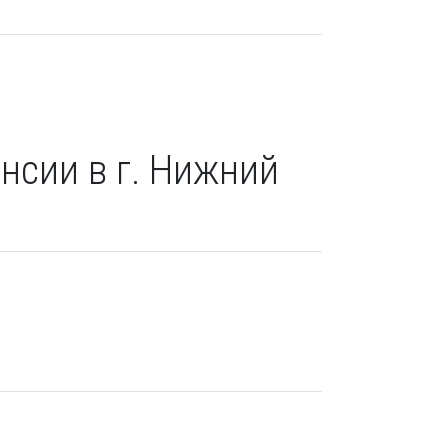
нсии в г. Нижний