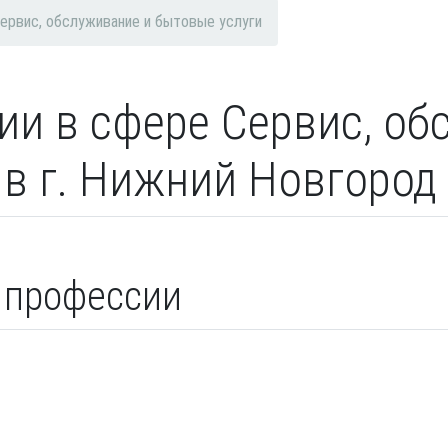
ервис, обслуживание и бытовые услуги
ии в сфере Сервис, об
 в г. Нижний Новгород
 профессии