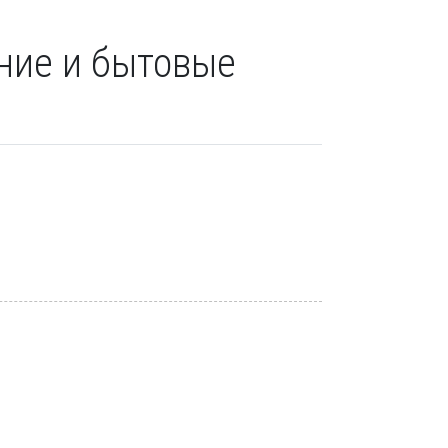
ание и бытовые