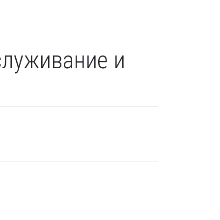
служивание и