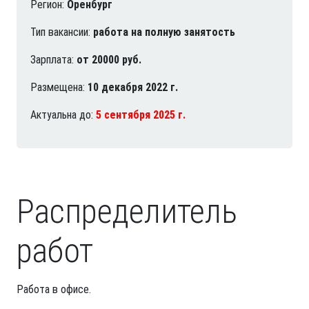
Регион:
Оренбург
Тип вакансии:
работа на полную занятость
Зарплата:
от 20000 руб.
Размещена:
10 декабря 2022 г.
Актуальна до:
5 сентября 2025 г.
Распределитель
работ
Работа в офисе.