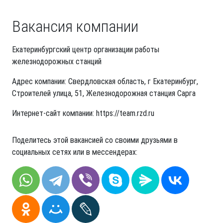
Вакансия компании
Екатеринбургский центр организации работы
железнодорожных станций
Адрес компании: Свердловская область, г Екатеринбург,
Строителей улица, 51, Железнодорожная станция Сарга
Интернет-сайт компании: https://team.rzd.ru
Поделитесь этой вакансией со своими друзьями в
социальных сетях или в мессендерах: