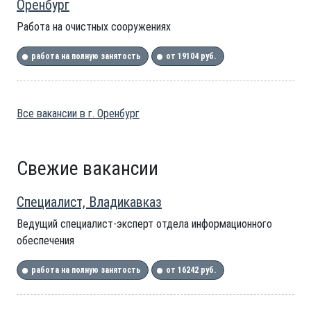
Оренбург
Работа на очистных сооружениях
работа на полную занятость
от 19104 руб.
Все вакансии в г. Оренбург
Свежие вакансии
Специалист, Владикавказ
Ведущий специалист-эксперт отдела информационного
обеспечения
работа на полную занятость
от 16242 руб.