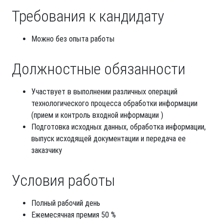
Требования к кандидату
Можно без опыта работы
Должностные обязанности
Участвует в выполнении различных операций
технологического процесса обработки информации
(прием и контроль входной информации )
Подготовка исходных данных, обработка информации,
выпуск исходящей документации и передача ее
заказчику
Условия работы
Полный рабочий день
Ежемесячная премия 50 %