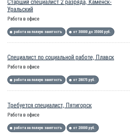
Старший специалист 2 разряда, Каменск-
Уральский
Работа в офисе
работа на полную занятость
от 30000 до 35000 руб.
Специалист по социальной работе, Плавск
Работа в офисе
работа на полную занятость
от 28075 руб.
Требуется специалист, Пятигорск
Работа в офисе
работа на полную занятость
от 20000 руб.