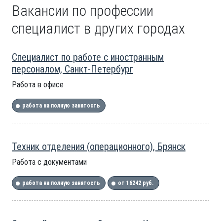
Вакансии по профессии
специалист в других городах
Специалист по работе с иностранным
персоналом, Санкт-Петербург
Работа в офисе
работа на полную занятость
Техник отделения (операционного), Брянск
Работа с документами
работа на полную занятость
от 16242 руб.