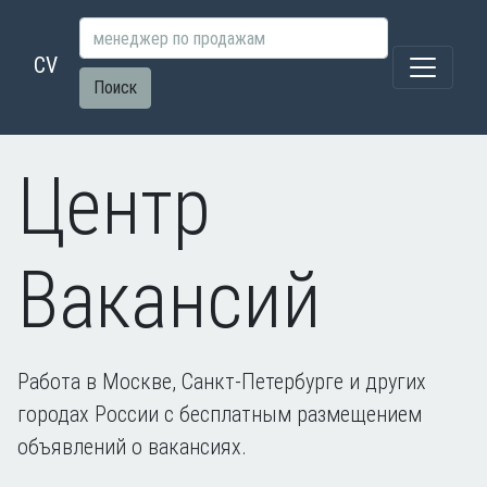
CV
Поиск
Центр
Вакансий
Работа в Москве, Санкт-Петербурге и других
городах России с бесплатным размещением
объявлений о вакансиях.