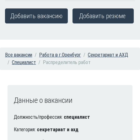
Добавить вакансию
Добавить резюме
Все вакансии
Работа в г.Оренбург
Секретариат и АХД
Специалист
Распределитель работ
Данные о вакансии
Должность/профессия:
специалист
Категория:
секретариат и ахд