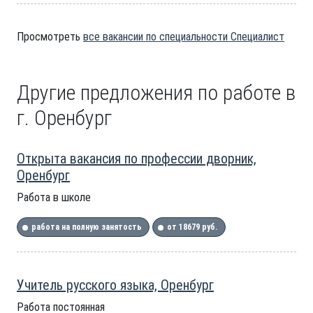
Просмотреть
все вакансии по специальности Специалист
Другие предложения по работе в
г. Оренбург
Открыта вакансия по профессии дворник,
Оренбург
Работа в школе
работа на полную занятость
от 18679 руб.
Учитель русского языка, Оренбург
Работа постоянная