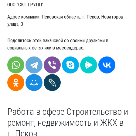
ООО "СКТ ГРУПП"
Адрес компании: Псковская область, г. Псков, Новаторов
улица, 3
Поделитесь этой вакансией со своими друзьями в
социальных сетях или в мессендерах:
Работа в сфере Строительство и
ремонт, недвижимость и ЖКХ в
г. Псков