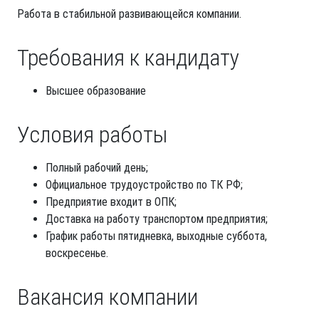
Работа в стабильной развивающейся компании.
Требования к кандидату
Высшее образование
Условия работы
Полный рабочий день;
Официальное трудоустройство по ТК РФ;
Предприятие входит в ОПК;
Доставка на работу транспортом предприятия;
График работы пятидневка, выходные суббота,
воскресенье.
Вакансия компании