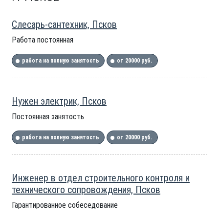
Слесарь-сантехник, Псков
Работа постоянная
работа на полную занятость
от 20000 руб.
Нужен электрик, Псков
Постоянная занятость
работа на полную занятость
от 20000 руб.
Инженер в отдел строительного контроля и
технического сопровождения, Псков
Гарантированное собеседование