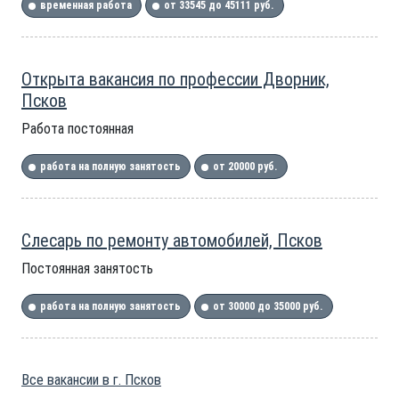
временная работа
от 33545 до 45111 руб.
Открыта вакансия по профессии Дворник,
Псков
Работа постоянная
работа на полную занятость
от 20000 руб.
Слесарь по ремонту автомобилей, Псков
Постоянная занятость
работа на полную занятость
от 30000 до 35000 руб.
Все вакансии в г. Псков