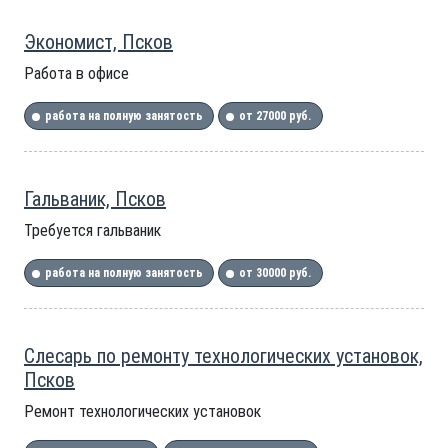
Экономист, Псков
Работа в офисе
работа на полную занятость
от 27000 руб.
Гальваник, Псков
Требуется гальваник
работа на полную занятость
от 30000 руб.
Слесарь по ремонту технологических установок,
Псков
Ремонт технологических установок