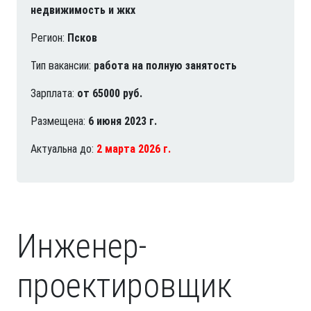
недвижимость и жкх
Регион:
Псков
Тип вакансии:
работа на полную занятость
Зарплата:
от 65000 руб.
Размещена:
6 июня 2023 г.
Актуальна до:
2 марта 2026 г.
Инженер-
проектировщик