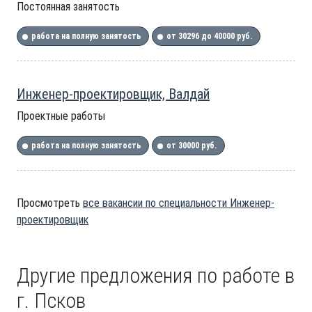
Постоянная занятость
работа на полную занятость
от 30296 до 40000 руб.
Инженер-проектировщик, Валдай
Проектные работы
работа на полную занятость
от 30000 руб.
Просмотреть
все вакансии по специальности Инженер-
проектировщик
Другие предложения по работе в
г. Псков