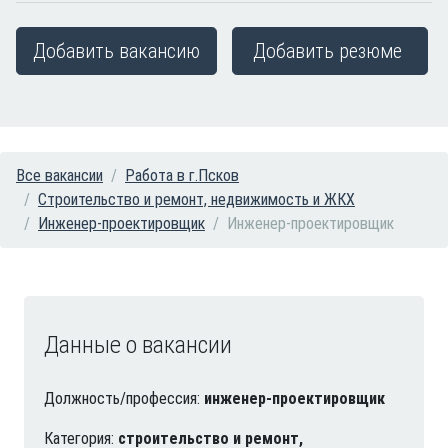
Добавить вакансию
Добавить резюме
Все вакансии
Работа в г.Псков
Строительство и ремонт, недвижимость и ЖКХ
Инженер-проектировщик
Инженер-проектировщик
Данные о вакансии
Должность/профессия:
инженер-проектировщик
Категория:
строительство и ремонт,