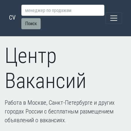
CV
Поиск
Центр
Вакансий
Работа в Москве, Санкт-Петербурге и других
городах России с бесплатным размещением
объявлений о вакансиях.