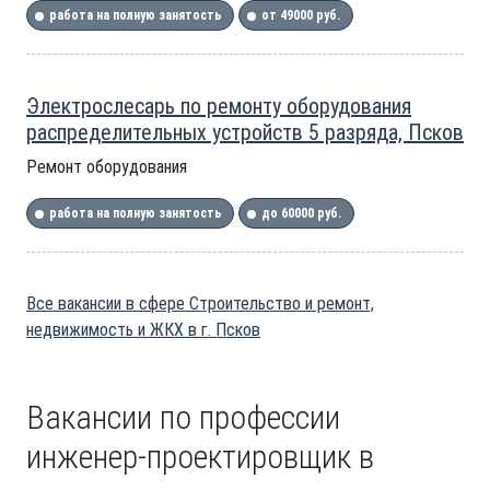
работа на полную занятость
от 49000 руб.
Электрослесарь по ремонту оборудования
распределительных устройств 5 разряда, Псков
Ремонт оборудования
работа на полную занятость
до 60000 руб.
Все вакансии в сфере Строительство и ремонт,
недвижимость и ЖКХ в г. Псков
Вакансии по профессии
инженер-проектировщик в