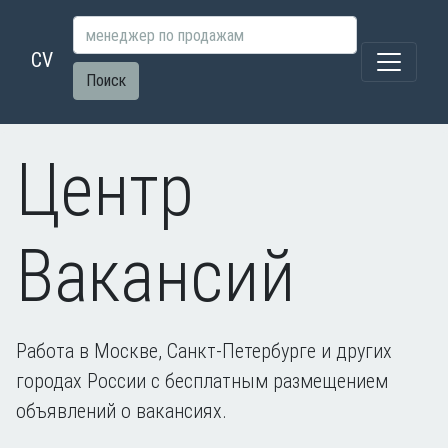
CV
Поиск
Центр
Вакансий
Работа в Москве, Санкт-Петербурге и других
городах России с бесплатным размещением
объявлений о вакансиях.