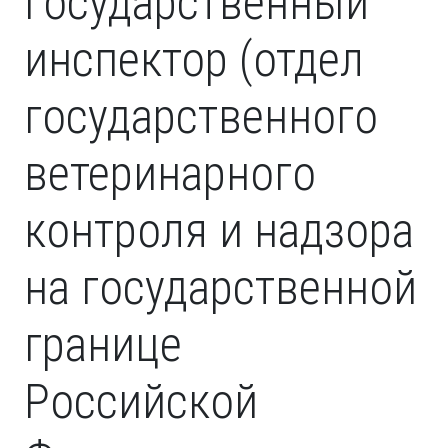
Государственный
инспектор (отдел
государственного
ветеринарного
контроля и надзора
на государственной
границе
Российской