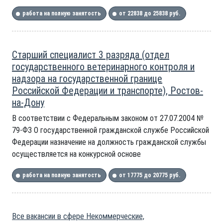
работа на полную занятость
от 22838 до 25838 руб.
Старший специалист 3 разряда (отдел
государственного ветеринарного контроля и
надзора на государственной границе
Российской Федерации и транспорте), Ростов-
на-Дону
В соответствии с Федеральным законом от 27.07.2004 №
79-ФЗ О государственной гражданской службе Российской
Федерации назначение на должность гражданской службы
осуществляется на конкурсной основе
работа на полную занятость
от 17775 до 20775 руб.
Все вакансии в сфере Некоммерческие,