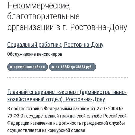
Некоммерческие,
благотворительные
организации в г. Ростов-на-Дону
Социальный работник, Ростов-на-Дону
Обслуживание пенсионеров
временная работа
от 16242 до 38663 руб.
Главный специалист-эксперт (административно-
хозяйственный отдел), Ростов-на-Дону
В соответствии с Федеральным законом от 27.07.2004 №
79-ФЗ О государственной гражданской службе Российской
Федерации назначение на должность гражданской службы
осуществляется на конкурсной основе