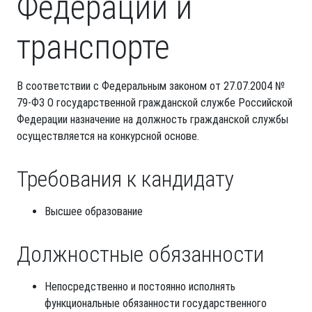
Федерации и
транспорте
В соответствии с Федеральным законом от 27.07.2004 №
79-ФЗ О государственной гражданской службе Российской
Федерации назначение на должность гражданской службы
осуществляется на конкурсной основе.
Требования к кандидату
Высшее образование
Должностные обязанности
Непосредственно и постоянно исполнять
функциональные обязанности государственного