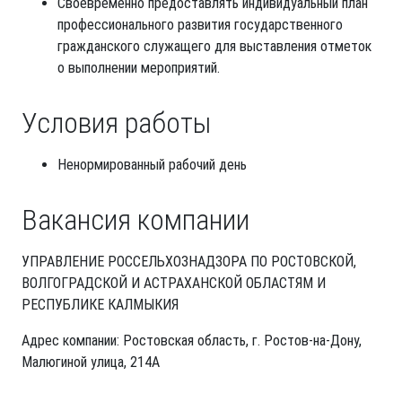
Своевременно предоставлять индивидуальный план
профессионального развития государственного
гражданского служащего для выставления отметок
о выполнении мероприятий.
Условия работы
Ненормированный рабочий день
Вакансия компании
УПРАВЛЕНИЕ РОССЕЛЬХОЗНАДЗОРА ПО РОСТОВСКОЙ,
ВОЛГОГРАДСКОЙ И АСТРАХАНСКОЙ ОБЛАСТЯМ И
РЕСПУБЛИКЕ КАЛМЫКИЯ
Адрес компании: Ростовская область, г. Ростов-на-Дону,
Малюгиной улица, 214А