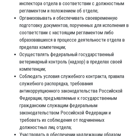
инспектора отдела в соответствии с должностным
регламентом и положением об отделе;
Организовывать и обеспечивать своевременную
подготовку документов, порученных для исполнения в
соответствии с настоящим регламентом либо
образовавшихся в процессе деятельности отдела в
пределах компетенции;
Осуществлять федеральный государственный
ветеринарный контроль (надзор) в пределах своей
компетенции;
Соблюдать условия служебного контракта, правила
служебного распорядка, требования
антикоррупционного законодательства Российской
Федерации, предъявляемые к государственным
гражданским служащим федеральным
законодательством Российской Федерации и
требовать их соблюдения от подчиненных
должностных лиц отдела;
Участвовать в обеспечении надлежащим образом