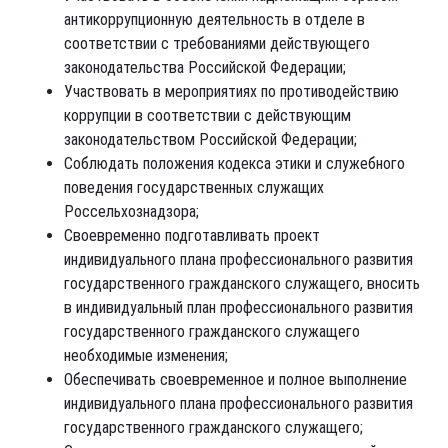
антикоррупционную деятельность в отделе в
соответствии с требованиями действующего
законодательства Российской Федерации;
Участвовать в мероприятиях по противодействию
коррупции в соответствии с действующим
законодательством Российской Федерации;
Соблюдать положения кодекса этики и служебного
поведения государственных служащих
Россельхознадзора;
Своевременно подготавливать проект
индивидуального плана профессионального развития
государственного гражданского служащего, вносить
в индивидуальный план профессионального развития
государственного гражданского служащего
необходимые изменения;
Обеспечивать своевременное и полное выполнение
индивидуального плана профессионального развития
государственного гражданского служащего;