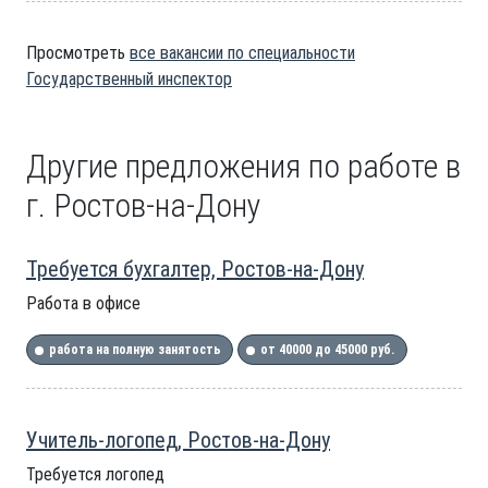
Просмотреть
все вакансии по специальности
Государственный инспектор
Другие предложения по работе в
г. Ростов-на-Дону
Требуется бухгалтер, Ростов-на-Дону
Работа в офисе
работа на полную занятость
от 40000 до 45000 руб.
Учитель-логопед, Ростов-на-Дону
Требуется логопед