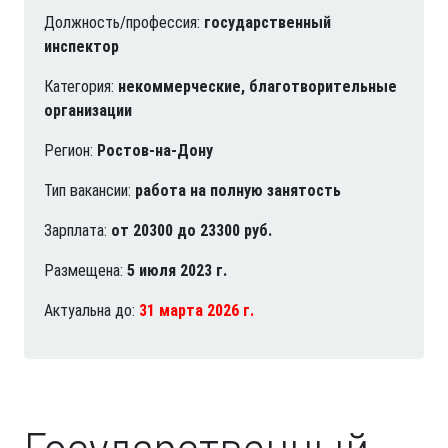
Должность/профессия:
государственный
инспектор
Категория:
некоммерческие, благотворительные
организации
Регион:
Ростов-на-Дону
Тип вакансии:
работа на полную занятость
Зарплата:
от 20300 до 23300 руб.
Размещена:
5 июля 2023 г.
Актуальна до:
31 марта 2026 г.