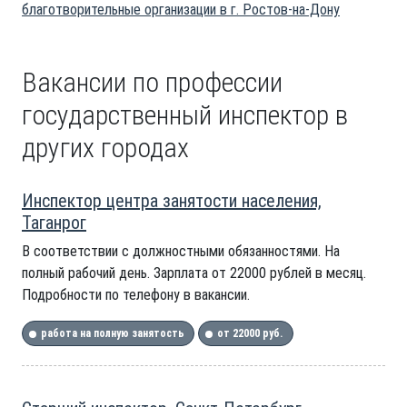
благотворительные организации в г. Ростов-на-Дону
Вакансии по профессии
государственный инспектор в
других городах
Инспектор центра занятости населения,
Таганрог
В соответствии с должностными обязанностями. На
полный рабочий день. Зарплата от 22000 рублей в месяц.
Подробности по телефону в вакансии.
работа на полную занятость
от 22000 руб.