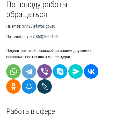
По поводу работы
обращаться
На email:
rshn28@fsvps.gov.ru
По телефону:
+7(863)2665159
Поделитесь этой вакансией со своими друзьями в
социальных сетях или в мессендерах:
Работа в сфере