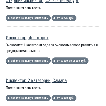
Старший инспектор, Санкт-Петербург
Постоянная занятость
работа на полную занятость
от 22275 руб.
Инспектор, Ясногорск
Экономист 1 категории отдела экономического развития и
предпринимательства
работа на полную занятость
от 23000 до 25000 руб.
Инспектор 2 категории, Самара
Постоянная занятость
работа на полную занятость
от 22000 руб.