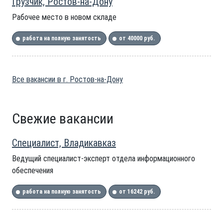
Грузчик, Ростов-на-Дону
Рабочее место в новом складе
работа на полную занятость
от 40000 руб.
Все вакансии в г. Ростов-на-Дону
Свежие вакансии
Специалист, Владикавказ
Ведущий специалист-эксперт отдела информационного
обеспечения
работа на полную занятость
от 16242 руб.