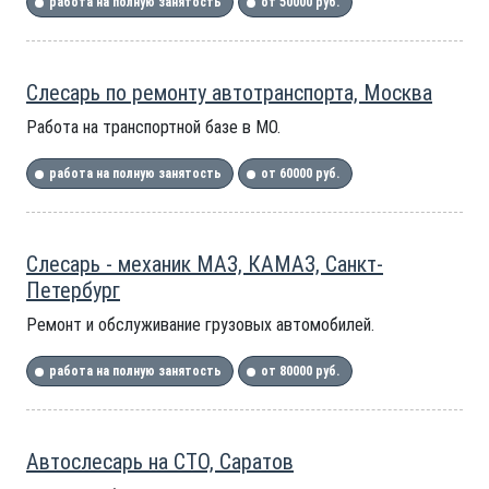
работа на полную занятость
от 50000 руб.
Слесарь по ремонту автотранспорта, Москва
Работа на транспортной базе в МО.
работа на полную занятость
от 60000 руб.
Слесарь - механик МАЗ, КАМАЗ, Санкт-
Петербург
Ремонт и обслуживание грузовых автомобилей.
работа на полную занятость
от 80000 руб.
Автослесарь на СТО, Саратов