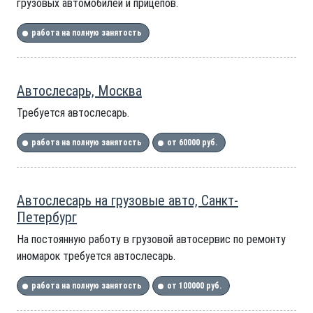
грузовых автомобилей и прицепов.
работа на полную занятость
Автослесарь, Москва
Требуется автослесарь.
работа на полную занятость
от 60000 руб.
Автослесарь на грузовые авто, Санкт-
Петербург
На постоянную работу в грузовой автосервис по ремонту
иномарок требуется автослесарь.
работа на полную занятость
от 100000 руб.