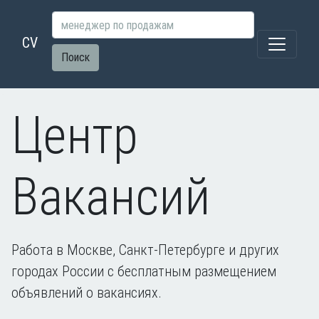
CV
Поиск
Центр
Вакансий
Работа в Москве, Санкт-Петербурге и других
городах России с бесплатным размещением
объявлений о вакансиях.