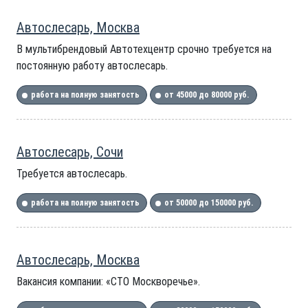
Автослесарь, Москва
В мультибрендовый Автотехцентр срочно требуется на
постоянную работу автослесарь.
работа на полную занятость
от 45000 до 80000 руб.
Автослесарь, Сочи
Требуется автослесарь.
работа на полную занятость
от 50000 до 150000 руб.
Автослесарь, Москва
Вакансия компании: «СТО Москворечье».