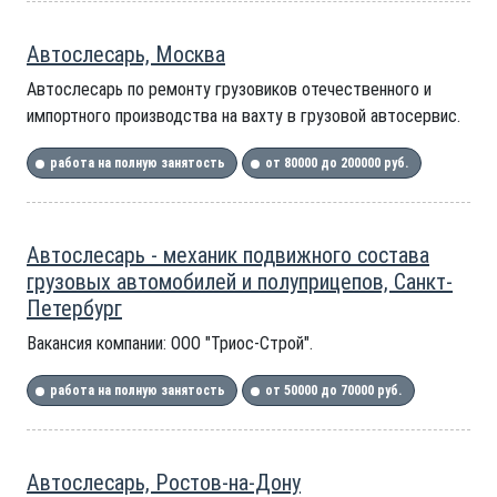
Автослесарь, Москва
Автослесарь по ремонту грузовиков отечественного и
импортного производства на вахту в грузовой автосервис.
работа на полную занятость
от 80000 до 200000 руб.
Автослесарь - механик подвижного состава
грузовых автомобилей и полуприцепов, Санкт-
Петербург
Вакансия компании: ООО "Триос-Строй".
работа на полную занятость
от 50000 до 70000 руб.
Автослесарь, Ростов-на-Дону