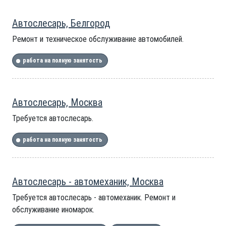
Автослесарь, Белгород
Ремонт и техническое обслуживание автомобилей.
работа на полную занятость
Автослесарь, Москва
Требуется автослесарь.
работа на полную занятость
Автослесарь - автомеханик, Москва
Требуется автослесарь - автомеханик. Ремонт и
обслуживание иномарок.