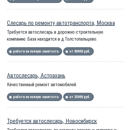
Слесарь по ремонту автотранспорта, Москва
Требуется автослесарь в дорожно-строительную
компанию. База находится в д.Толстопальцево.
работа на полную занятость
от 80000 руб.
Автослесарь, Астрахань
Качественный ремонт автомобилей.
работа на полную занятость
от 25000 руб.
Требуется автослесарь, Новосибирск