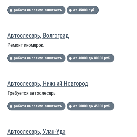
работа на полную занятость
от 45000 руб.
Автослесарь, Волгоград
Ремонт иномарок.
работа на полную занятость
от 40000 до 80000 руб.
Автослесарь, Нижний Новгород
Требуется автослесарь.
работа на полную занятость
от 20000 до 45000 руб.
Автослесарь, Улан-Удэ