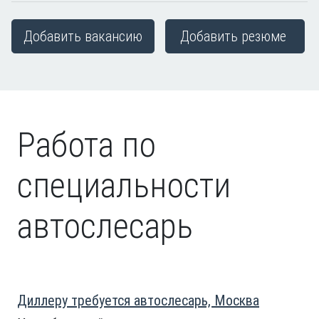
Добавить вакансию
Добавить резюме
Работа по
специальности
автослесарь
Диллеру требуется автослесарь, Москва