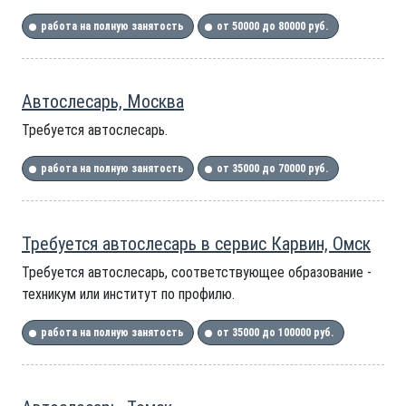
работа на полную занятость
от 50000 до 80000 руб.
Автослесарь, Москва
Требуется автослесарь.
работа на полную занятость
от 35000 до 70000 руб.
Требуется автослесарь в сервис Карвин, Омск
Требуется автослесарь, соответствующее образование -
техникум или институт по профилю.
работа на полную занятость
от 35000 до 100000 руб.