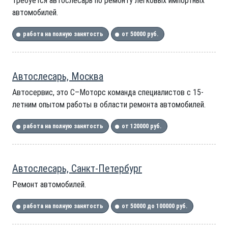
Требуется автослесарь по ремонту легковых импортных
автомобилей.
работа на полную занятость
от 50000 руб.
Автослесарь, Москва
Автосервис, это С–Моторс команда специалистов с 15-
летним опытом работы в области ремонта автомобилей.
работа на полную занятость
от 120000 руб.
Автослесарь, Санкт-Петербург
Ремонт автомобилей.
работа на полную занятость
от 50000 до 100000 руб.