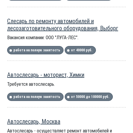
Слесарь по ремонту автомобилей и
лесозаготовительного оборудования, Выборг
Вакансия компании: ООО "ЛУГА-ЛЕС".
работа на полную занятость
от 40000 руб.
Автослесарь - моторист, Химки
Требуется автослесарь.
работа на полную занятость
от 50000 до 100000 руб.
Автослесарь, Москва
Автослесарь - осуществляет ремонт автомобилей и