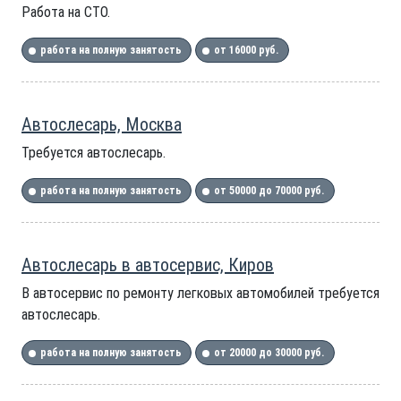
Работа на СТО.
работа на полную занятость
от 16000 руб.
Автослесарь, Москва
Требуется автослесарь.
работа на полную занятость
от 50000 до 70000 руб.
Автослесарь в автосервис, Киров
В автосервис по ремонту легковых автомобилей требуется
автослесарь.
работа на полную занятость
от 20000 до 30000 руб.