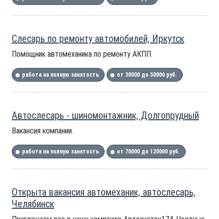
Слесарь по ремонту автомобилей, Иркутск
Помощник автомеханика по ремонту АКПП.
работа на полную занятость
от 30000 до 50000 руб.
Автослесарь - шиномонтажник, Долгопрудный
Вакансия компании.
работа на полную занятость
от 70000 до 120000 руб.
Открыта вакансия автомеханик, автослесарь,
Челябинск