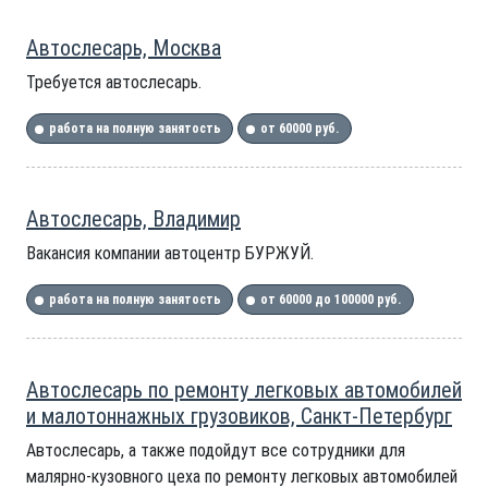
Автослесарь, Москва
Требуется автослесарь.
работа на полную занятость
от 60000 руб.
Автослесарь, Владимир
Вакансия компании автоцентр БУРЖУЙ.
работа на полную занятость
от 60000 до 100000 руб.
Автослесарь по ремонту легковых автомобилей
и малотоннажных грузовиков, Санкт-Петербург
Автослесарь, а также подойдут все сотрудники для
малярно-кузовного цеха по ремонту легковых автомобилей