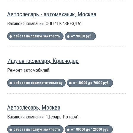
Автослесарь - автомеханик, Москва
Вакансия компании: ООО "ТК "ЗВЕЗДА".
работа на полную занятость
от 90000 руб.
Ищу автослесаря, Краснодар
Ремонт автомобилей.
работа по совместительству
от 40000 до 70000 руб.
Автослесарь, Москва
Вакансия компании: "Цезарь Ротари".
работа на полную занятость
от 80000 до 120000 руб.