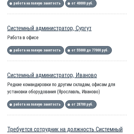
работа на полную занятость
от 40000 руб.
Системный администратор, Сургут
Работа в офисе
работа на полную занятость
от 55000 до 77000 руб.
Системный администратор, Иваново
Редкие командировки по другим складам, офисам для
установки оборудования (Ярославль, Иваново)
работа на полную занятость
от 28700 руб.
Требуется сотрудник на должность Системный