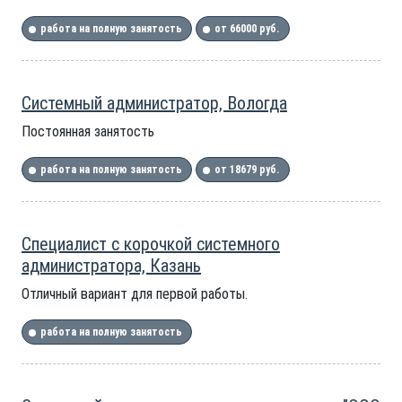
работа на полную занятость
от 66000 руб.
Системный администратор, Вологда
Постоянная занятость
работа на полную занятость
от 18679 руб.
Специалист с корочкой системного
администратора, Казань
Отличный вариант для первой работы.
работа на полную занятость