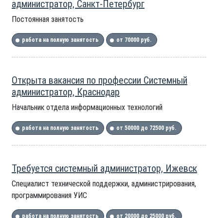
администратор, Санкт-Петербург
Постоянная занятость
работа на полную занятость
от 70000 руб.
Открыта вакансия по профессии Системный
администратор, Краснодар
Начальник отдела информационных технологий
работа на полную занятость
от 50000 до 72500 руб.
Требуется системный администратор, Ижевск
Специалист технической поддержки, администрирования,
программирования УИС
работа на полную занятость
от 20000 до 25000 руб.