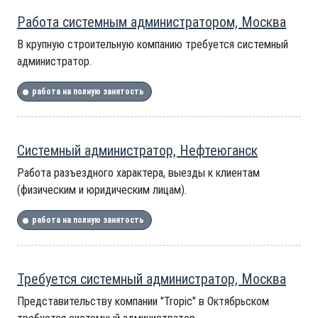
Работа системным администратором, Москва
В крупную строительную компанию требуется системный
администратор.
работа на полную занятость
Системный администратор, Нефтеюганск
Работа разъездного характера, выезды к клиентам
(физическим и юридическим лицам).
работа на полную занятость
Требуется системный администратор, Москва
Представительству компании "Tropic" в Октябрьском