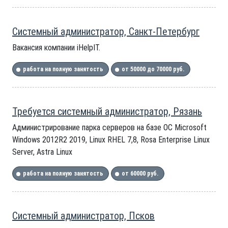
Системный администратор, Санкт-Петербург
Вакансия компании iHelpIT.
работа на полную занятость
от 50000 до 70000 руб.
Требуется системный администратор, Рязань
Администрирование парка серверов на базе OC Microsoft
Windows 2012R2 2019, Linux RHEL 7,8, Rosa Enterprise Linux
Server, Astra Linux
работа на полную занятость
от 60000 руб.
Системный администратор, Псков