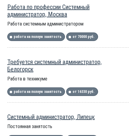
Работа по профессии Системный
администратор, Москва
Работа системным администратором
работа на полную занятость
от 70000 руб.
Требуется системный администратор,
Белогорск
Работа в техникуме
работа на полную занятость
от 16330 руб.
Системный администратор, Липецк
Постоянная занятость