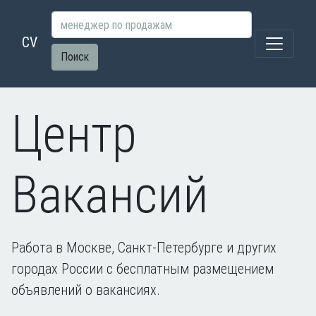
CV
Поиск
Центр
Вакансий
Работа в Москве, Санкт-Петербурге и других
городах России с бесплатным размещением
объявлений о вакансиях.