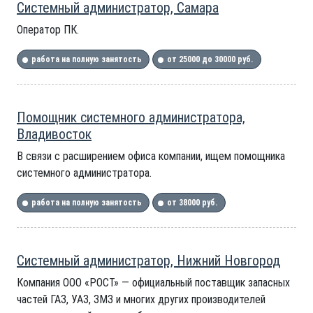
Системный администратор, Самара
Оператор ПК.
работа на полную занятость
от 25000 до 30000 руб.
Помощник системного администратора,
Владивосток
В связи с расширением офиса компании, ищем помощника
системного администратора.
работа на полную занятость
от 38000 руб.
Системный администратор, Нижний Новгород
Компания ООО «РОСТ» — официальный поставщик запасных
частей ГАЗ, УАЗ, ЗМЗ и многих других производителей