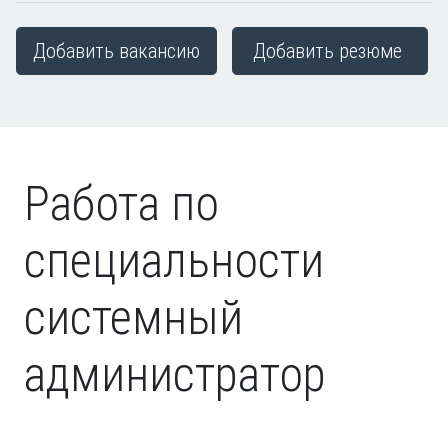
Добавить вакансию
Добавить резюме
Работа по
специальности
системный
администратор