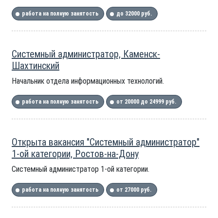
работа на полную занятость
до 32000 руб.
Системный администратор, Каменск-
Шахтинский
Начальник отдела информационных технологий.
работа на полную занятость
от 20000 до 24999 руб.
Открыта вакансия "Системный администратор"
1-ой категории, Ростов-на-Дону
Системный администратор 1-ой категории.
работа на полную занятость
от 27000 руб.