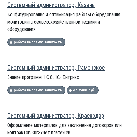
Системный администратор, Казань
Конфигурирование и оптимизация работы оборудования
мониторинга сельскохозяйственной техники и
оборудования.
работа на полную занятость
Системный администратор, Раменское
Знание программ 1 С.8, 1С- Битрикс.
работа на полную занятость
от 45000 руб.
Системный администратор, Краснодар
Оформление материалов для заключения договоров или
контрактов.<br>Учет платежей.