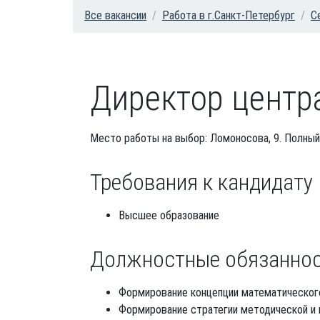
Все вакансии
Работа в г.Санкт-Петербург
С
Директор центр
Место работы на выбор: Ломоносова, 9. Полный
Требования к кандидату
Высшее образование
Должностные обязанно
Формирование концепции математического
Формирование стратегии методической и 