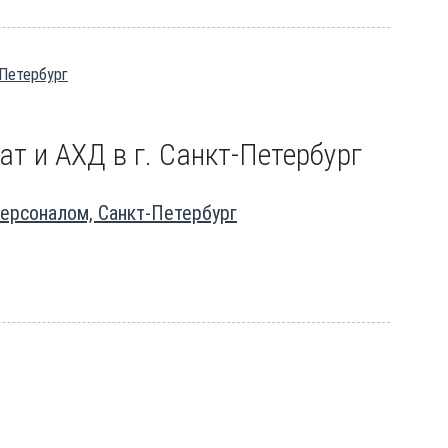
-Петербург
ат и АХД в г. Санкт-Петербург
персоналом, Санкт-Петербург