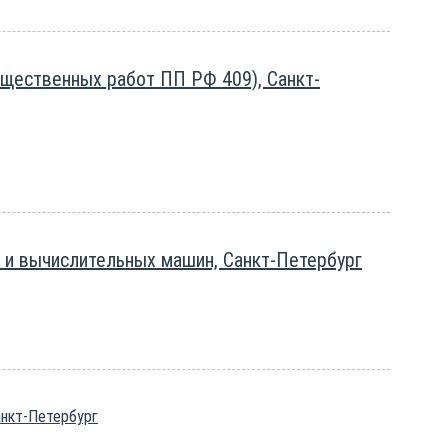
бщественных работ ПП РФ 409), Санкт-
 и вычислительных машин, Санкт-Петербург
анкт-Петербург