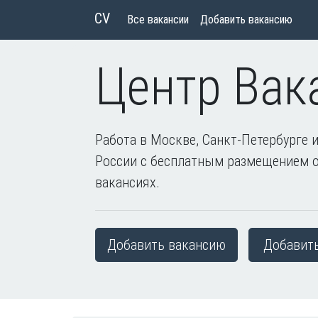
CV
Все вакансии
Добавить вакансию
Центр Вак
Работа в Москве, Санкт-Петербурге и
России с бесплатным размещением 
вакансиях.
Добавить вакансию
Добавит