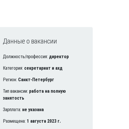
Данные о вакансии
Должность/профессия:
директор
Категория:
секретариат и ахд
Регион:
Санкт-Петербург
Тип вакансии:
работа на полную
занятость
Зарплата:
не указана
Размещена:
1 августа 2023 г.