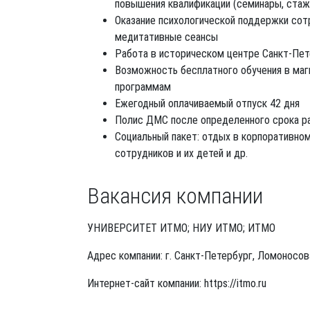
повышения квалификации (семинары, стаж
Оказание психологической поддержки сотр
медитативные сеансы
Работа в историческом центре Санкт-Пет
Возможность бесплатного обучения в маг
программам
Ежегодный оплачиваемый отпуск 42 дня
Полис ДМС после определенного срока р
Социальный пакет: отдых в корпоративно
сотрудников и их детей и др.
Вакансия компании
УНИВЕРСИТЕТ ИТМО; НИУ ИТМО; ИТМО
Адрес компании: г. Санкт-Петербург, Ломоносова
Интернет-сайт компании: https://itmo.ru