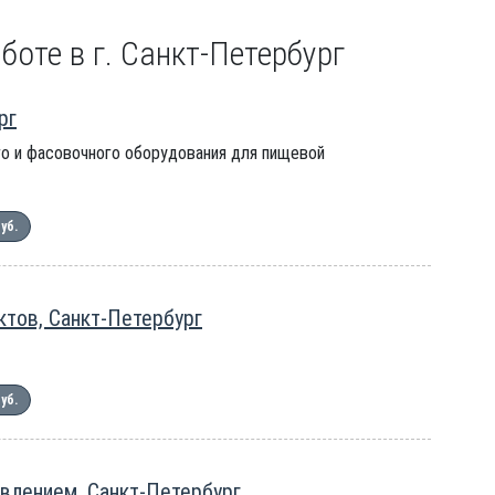
боте в г. Санкт-Петербург
рг
го и фасовочного оборудования для пищевой
руб.
тов, Санкт-Петербург
руб.
влением, Санкт-Петербург