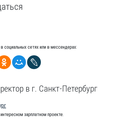
щаться
 в социальных сетях или в мессендерах:
ректор в г. Санкт-Петербург
ург
 интересном зарплатном проекте.