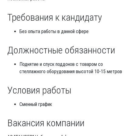
Требования к кандидату
Без опыта работы в данной сфере
Должностные обязанности
Поднятие и спуск поддонов с товаром со
стеллажного оборудования высотой 10-15 метров
Условия работы
Сменный график
Вакансия компании