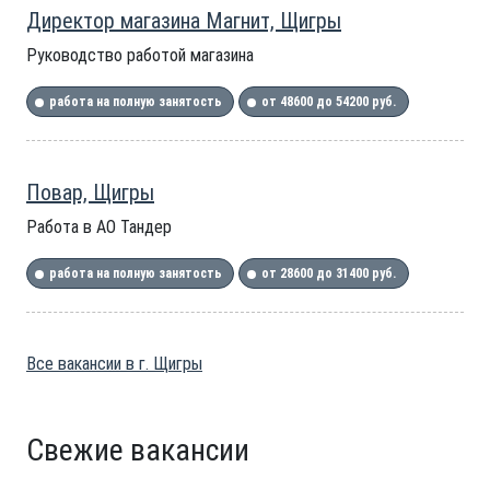
Директор магазина Магнит, Щигры
Руководство работой магазина
работа на полную занятость
от 48600 до 54200 руб.
Повар, Щигры
Работа в АО Тандер
работа на полную занятость
от 28600 до 31400 руб.
Все вакансии в г. Щигры
Свежие вакансии