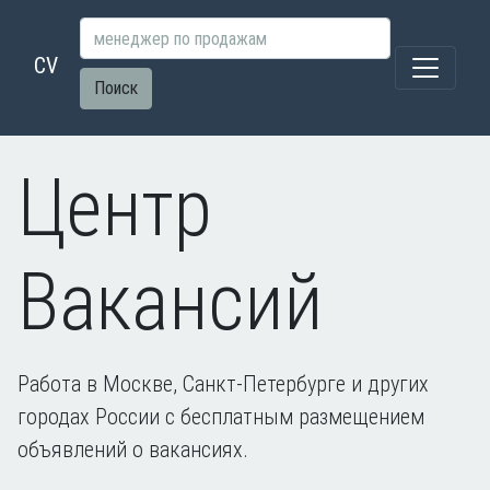
CV
Поиск
Центр
Вакансий
Работа в Москве, Санкт-Петербурге и других
городах России с бесплатным размещением
объявлений о вакансиях.