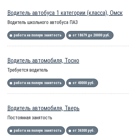
Водитель автобуса 1 категории (класса), Омск
Водитель школьного автобуса ПАЗ
работа на полную занятость
от 18679 до 20000 руб.
Водитель автомобиля, Тосно
Требуется водитель
работа на полную занятость
от 40000 руб.
Водитель автомобиля, Тверь
Постоянная занятость
работа на полную занятость
от 36300 руб.