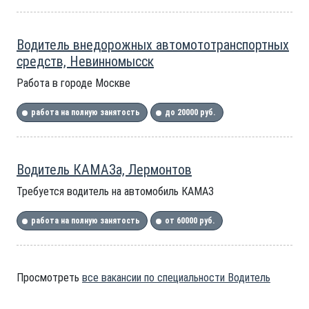
Водитель внедорожных автомототранспортных
средств, Невинномысск
Работа в городе Москве
работа на полную занятость
до 20000 руб.
Водитель КАМАЗа, Лермонтов
Требуется водитель на автомобиль КАМАЗ
работа на полную занятость
от 60000 руб.
Просмотреть
все вакансии по специальности Водитель