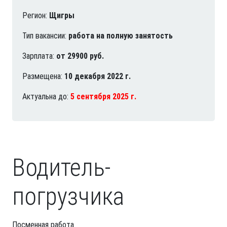
Регион:
Щигры
Тип вакансии:
работа на полную занятость
Зарплата:
от 29900 руб.
Размещена:
10 декабря 2022 г.
Актуальна до:
5 сентября 2025 г.
Водитель-
погрузчика
Посменная работа.