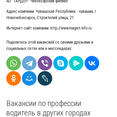
АО "ТАНДЕР" Чебоксарский филиал
Адрес компании: Чувашская Республика - чувашия, г
Новочебоксарск, Строителей улица, 21
Интернет-сайт компании: http://www.magnit-info.ru
Поделитесь этой вакансией со своими друзьями в
социальных сетях или в мессендерах:
Вакансии по профессии
водитель в других городах