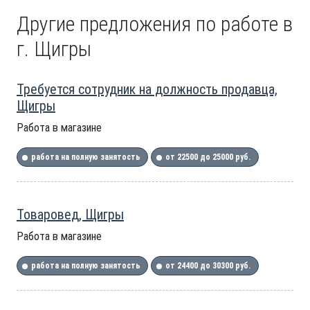
Другие предложения по работе в
г. Щигры
Требуется сотрудник на должность продавца,
Щигры
Работа в магазине
работа на полную занятость
от 22500 до 25000 руб.
Товаровед, Щигры
Работа в магазине
работа на полную занятость
от 24400 до 30300 руб.