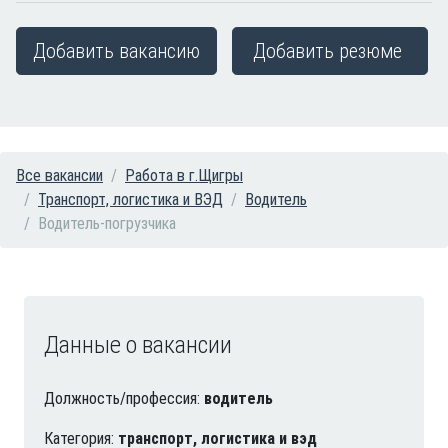
Добавить вакансию
Добавить резюме
Все вакансии
Работа в г.Щигры
Транспорт, логистика и ВЭД
Водитель
Водитель-погрузчика
Данные о вакансии
Должность/профессия:
водитель
Категория:
транспорт, логистика и вэд