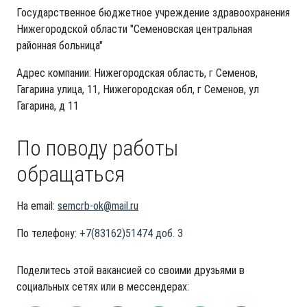
Государственное бюджетное учреждение здравоохранения
Нижегородской области "Семеновская центральная
районная больница"
Адрес компании: Нижегородская область, г Семенов,
Гагарина улица, 11, Нижегородская обл, г Семенов, ул
Гагарина, д 11
По поводу работы
обращаться
На email:
semcrb-ok@mail.ru
По телефону:
+7(83162)51474 доб. 3
Поделитесь этой вакансией со своими друзьями в
социальных сетях или в мессендерах: