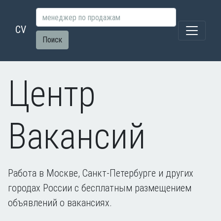
CV
Поиск
Центр
Вакансий
Работа в Москве, Санкт-Петербурге и других
городах России с бесплатным размещением
объявлений о вакансиях.