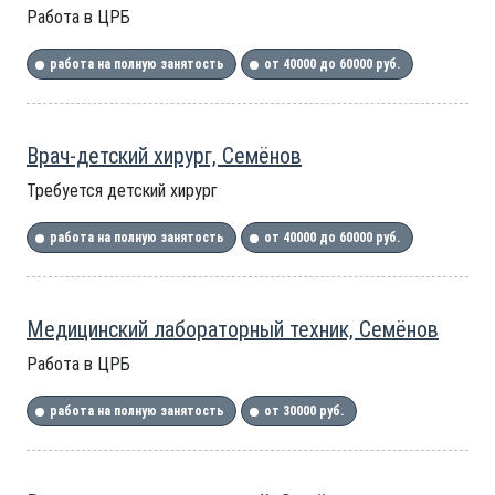
Работа в ЦРБ
работа на полную занятость
от 40000 до 60000 руб.
Врач-детский хирург, Семёнов
Требуется детский хирург
работа на полную занятость
от 40000 до 60000 руб.
Медицинский лабораторный техник, Семёнов
Работа в ЦРБ
работа на полную занятость
от 30000 руб.