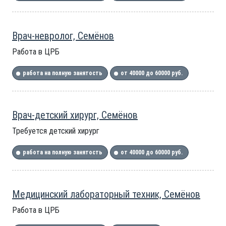
Врач-невролог, Семёнов
Работа в ЦРБ
работа на полную занятость
от 40000 до 60000 руб.
Врач-детский хирург, Семёнов
Требуется детский хирург
работа на полную занятость
от 40000 до 60000 руб.
Медицинский лабораторный техник, Семёнов
Работа в ЦРБ