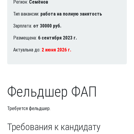
Регион:
Семёнов
Тип вакансии:
работа на полную занятость
Зарплата:
от 30000 руб.
Размещена:
6 сентября 2023 г.
Актуальна до:
2 июня 2026 г.
Фельдшер ФАП
Требуется фельдшер.
Требования к кандидату