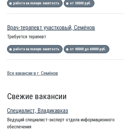
работа на полную занятость
от 30000 руб.
Врач-терапевт участковый, Семёнов
Требуется терапевт
работа на полную занятость
от 40000 до 60000 руб.
Все вакансии в г. Семёнов
Свежие вакансии
Специалист, Владикавказ
Ведущий специалист-эксперт отдела информационного
обеспечения