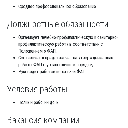
Среднее профессиональное образование
Должностные обязанности
Организует лечебно-профилактическую и санитарно-
профилактическую работу в соответствии с
Положением о ФАП;
Составляет и представляет на утверждение план
работы ФАП в установленном порядке;
Руководит работой персонала ФАП.
Условия работы
Полный рабочий день
Вакансия компании