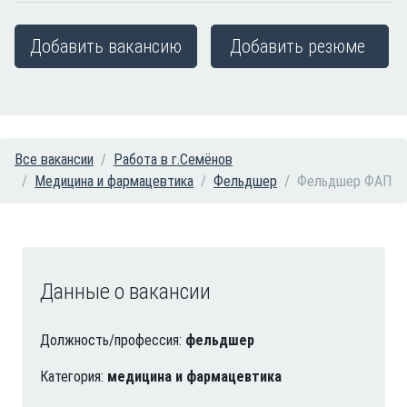
Добавить вакансию
Добавить резюме
Все вакансии
Работа в г.Семёнов
Медицина и фармацевтика
Фельдшер
Фельдшер ФАП
Данные о вакансии
Должность/профессия:
фельдшер
Категория:
медицина и фармацевтика