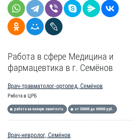
Работа в сфере Медицина и
фармацевтика в г. Семёнов
Врач-травматолог-ортопед, Семёнов
Работа в ЦРБ
работа на полную занятость
от 50000 до 60000 руб.
Врач-невролог, Семёнов