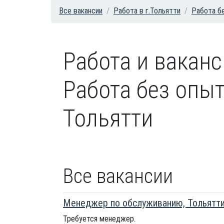
Все вакансии
Работа в г.Тольятти
Работа бе
Работа и вакан
Работа без опыт
Тольятти
Все вакансии
Менеджер по обслуживанию, Тольятт
Требуется менеджер.