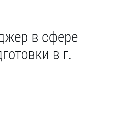
джер в сфере
готовки в г.