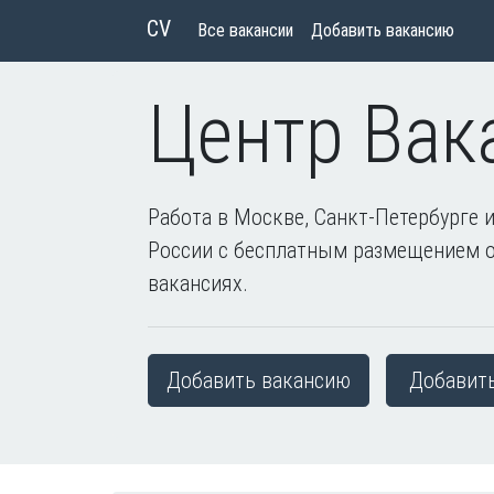
CV
Все вакансии
Добавить вакансию
Центр Вак
Работа в Москве, Санкт-Петербурге и
России с бесплатным размещением 
вакансиях.
Добавить вакансию
Добавит