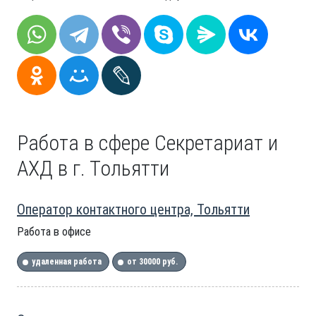
Работа в сфере Секретариат и
АХД в г. Тольятти
Оператор контактного центра, Тольятти
Работа в офисе
удаленная работа
от 30000 руб.