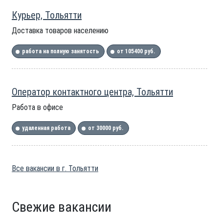
Курьер, Тольятти
Доставка товаров населению
работа на полную занятость
от 105400 руб.
Оператор контактного центра, Тольятти
Работа в офисе
удаленная работа
от 30000 руб.
Все вакансии в г. Тольятти
Свежие вакансии