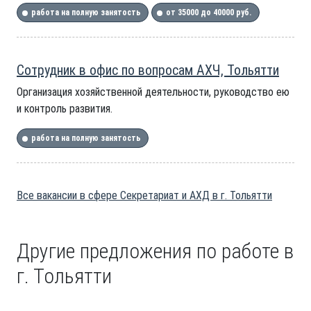
работа на полную занятость
от 35000 до 40000 руб.
Сотрудник в офис по вопросам АХЧ, Тольятти
Организация хозяйственной деятельности, руководство ею
и контроль развития.
работа на полную занятость
Все вакансии в сфере Секретариат и АХД в г. Тольятти
Другие предложения по работе в
г. Тольятти