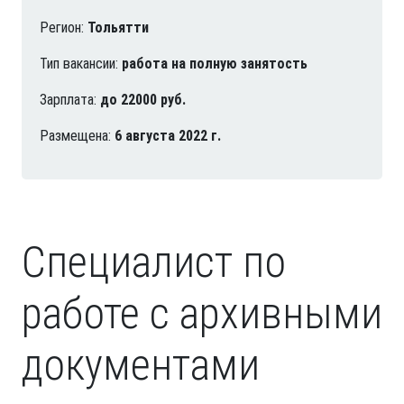
Регион:
Тольятти
Тип вакансии:
работа на полную занятость
Зарплата:
до 22000 руб.
Размещена:
6 августа 2022 г.
Специалист по
работе с архивными
документами