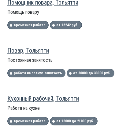
Помощник повара, Тольятти
Помощь повару
временная работа
от 16242 руб.
Повар, Тольятти
Постоянная занятость
работа на полную занятость
от 30000 до 33000 руб.
Кухонный рабочий, Тольятти
Работа на кухне
временная работа
от 18000 до 21000 руб.