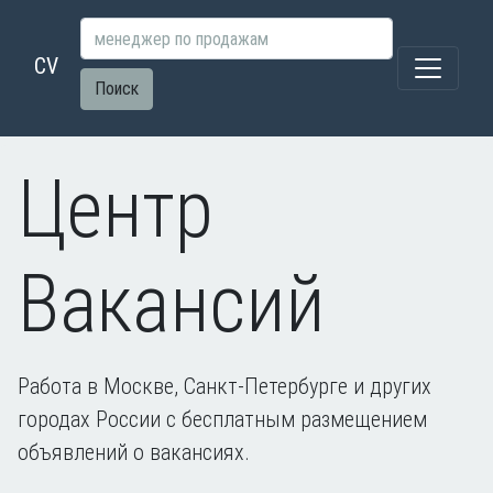
CV
Поиск
Центр
Вакансий
Работа в Москве, Санкт-Петербурге и других
городах России с бесплатным размещением
объявлений о вакансиях.