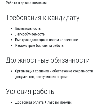
Работа в архиве компании.
Требования к кандидату
Внимательность
Легкообучаемость
Быстрая адаптация в новом коллективе
Рассмотрим без опыта работы
Должностные обязанности
Организация хранения и обеспечение сохранности
документов, поступивших в архив.
Условия работы
Достойная оплата + льготы, премии.