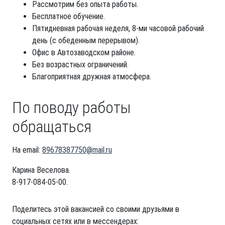
Рассмотрим без опыта работы.
Бесплатное обучение.
Пятидневная рабочая неделя, 8-ми часовой рабочий
день (с обеденным перерывом).
Офис в Автозаводском районе.
Без возрастных ограничений.
Благоприятная дружная атмосфера.
По поводу работы
обращаться
На email:
89678387750@mail.ru
Карина Веселова.
8-917-084-05-00.
Поделитесь этой вакансией со своими друзьями в
социальных сетях или в мессендерах: