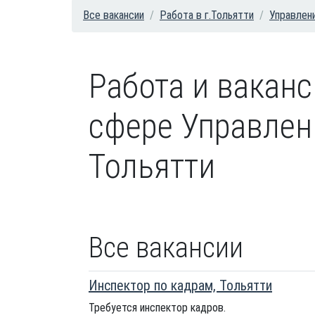
Все вакансии
Работа в г.Тольятти
Управлен
Работа и вакан
сфере Управлени
Тольятти
Все вакансии
Инспектор по кадрам, Тольятти
Требуется инспектор кадров.