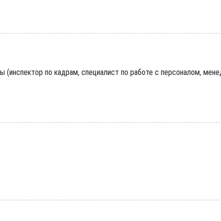
 (инспектор по кадрам, специалист по работе с персоналом, мене