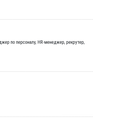
джер по персоналу, HR-менеджер, рекрутер,