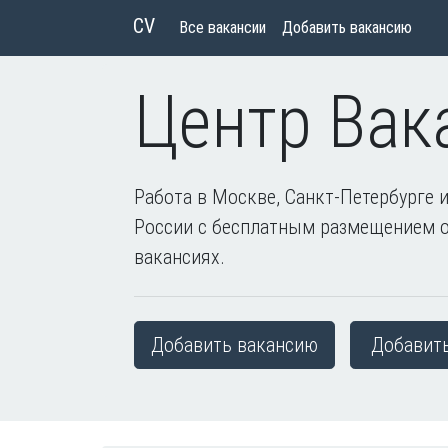
CV
Все вакансии
Добавить вакансию
Центр Вак
Работа в Москве, Санкт-Петербурге и
России с бесплатным размещением 
вакансиях.
Добавить вакансию
Добавит