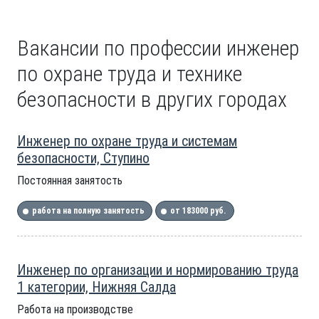
Вакансии по профессии инженер
по охране труда и технике
безопасности в других городах
Инженер по охране труда и системам
безопасности, Ступино
Постоянная занятость
работа на полную занятость
от 183000 руб.
Инженер по организации и нормированию труда
1 категории, Нижняя Салда
Работа на производстве