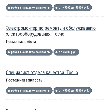
работа на полную занятость
от 45000 до 50000 руб.
Электромонтер по ремонту и обслуживанию
электрооборудования, Тосно
Посменная работа
работа на полную занятость
от 45000 руб.
Специалист отдела качества, Тосно
Постоянная занятость
работа на полную занятость
от 45000 до 50000 руб.