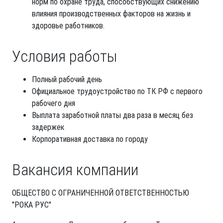
норм по охране труда, способствующих снижению
влияния производственных факторов на жизнь и
здоровье работников.
Условия работы
Полный рабочий день
Официальное трудоустройство по ТК РФ с первого
рабочего дня
Выплата заработной платы два раза в месяц без
задержек
Корпоративная доставка по городу
Вакансия компании
ОБЩЕСТВО С ОГРАНИЧЕННОЙ ОТВЕТСТВЕННОСТЬЮ
"РОКА РУС"