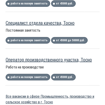
работа на полную занятость
от 45000 руб.
Специалист отдела качества, Тосно
Постоянная занятость
работа на полную занятость
от 45000 до 50000 руб.
Оператор производственного участка, Тосно
Работа на производстве
работа на полную занятость
от 45000 руб.
Все вакансии в сфере Промышленность, производство и
сельское хозяйство в г. Тосно