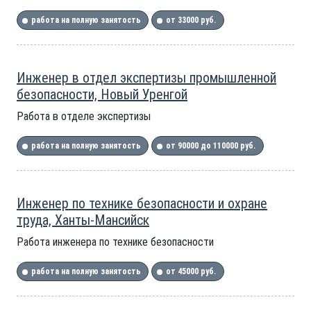
работа на полную занятость
от 33000 руб.
Инженер в отдел экспертизы промышленной
безопасности, Новый Уренгой
Работа в отделе экспертизы
работа на полную занятость
от 90000 до 110000 руб.
Инженер по технике безопасности и охране
труда, Ханты-Мансийск
Работа инженера по технике безопасности
работа на полную занятость
от 45000 руб.