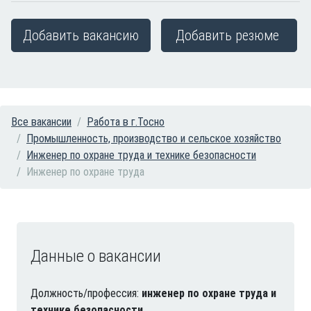
Добавить вакансию
Добавить резюме
Все вакансии
Работа в г.Тосно
Промышленность, производство и сельское хозяйство
Инженер по охране труда и технике безопасности
Инженер по охране труда
Данные о вакансии
Должность/профессия:
инженер по охране труда и
технике безопасности