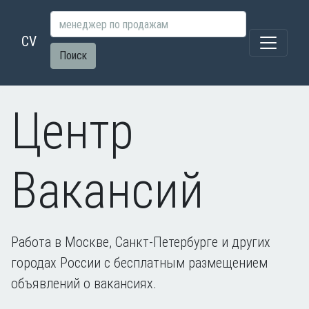
CV
Поиск
Центр
Вакансий
Работа в Москве, Санкт-Петербурге и других
городах России с бесплатным размещением
объявлений о вакансиях.