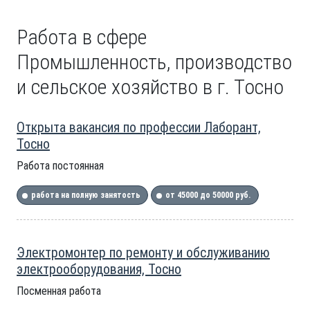
Работа в сфере
Промышленность, производство
и сельское хозяйство в г. Тосно
Открыта вакансия по профессии Лаборант,
Тосно
Работа постоянная
работа на полную занятость
от 45000 до 50000 руб.
Электромонтер по ремонту и обслуживанию
электрооборудования, Тосно
Посменная работа