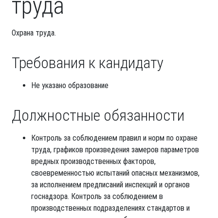
труда
Охрана труда.
Требования к кандидату
Не указано образование
Должностные обязанности
Контроль за соблюдением правил и норм по охране
труда, графиков произведения замеров параметров
вредных производственных факторов,
своевременностью испытаний опасных механизмов,
за исполнением предписаний инспекций и органов
госнадзора. Контроль за соблюдением в
производственных подразделениях стандартов и