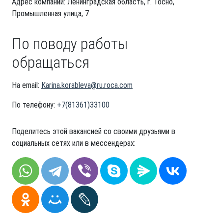
Адрес компании: Ленинградская область, г. Тосно,
Промышленная улица, 7
По поводу работы
обращаться
На email:
Karina.korableva@ru.roca.com
По телефону:
+7(81361)33100
Поделитесь этой вакансией со своими друзьями в
социальных сетях или в мессендерах: