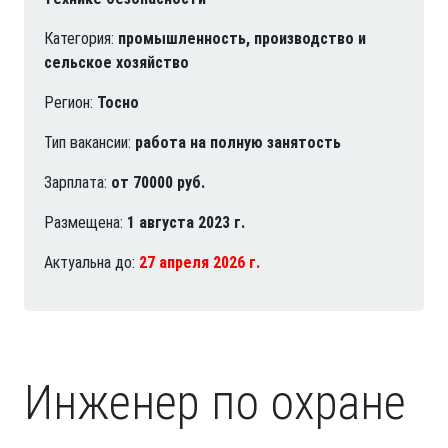
Категория:
промышленность, производство и
сельское хозяйство
Регион:
Тосно
Тип вакансии:
работа на полную занятость
Зарплата:
от 70000 руб.
Размещена:
1 августа 2023 г.
Актуальна до:
27 апреля 2026 г.
Инженер по охране