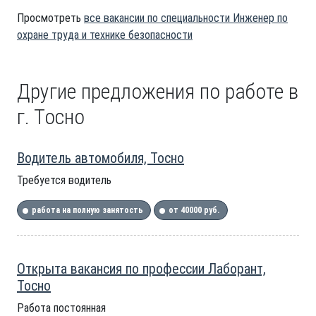
Просмотреть
все вакансии по специальности Инженер по
охране труда и технике безопасности
Другие предложения по работе в
г. Тосно
Водитель автомобиля, Тосно
Требуется водитель
работа на полную занятость
от 40000 руб.
Открыта вакансия по профессии Лаборант,
Тосно
Работа постоянная