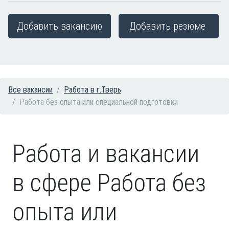
Добавить вакансию
Добавить резюме
Все вакансии
Работа в г.Тверь
Работа без опыта или специальной подготовки
Работа и вакансии
в сфере Работа без
опыта или