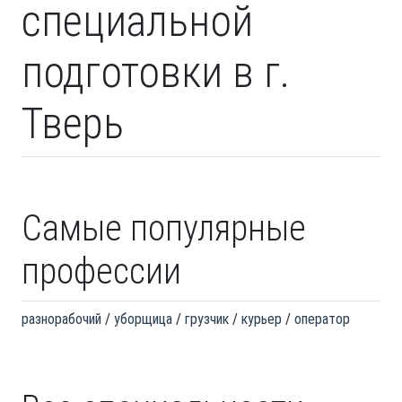
специальной
подготовки в г.
Тверь
Самые популярные
профессии
разнорабочий
уборщица
грузчик
курьер
оператор