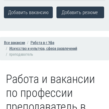
Добавить вакансию
Добавить резюме
Все вакансии
Работа в г.Уфа
Искусство и культура, сфера развлечений
преподаватель
Работа и вакансии
по профессии
преподаватель в