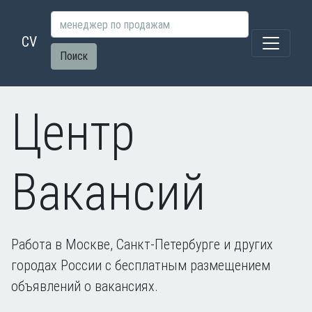
CV
Поиск
Центр
Вакансий
Работа в Москве, Санкт-Петербурге и других
городах России с бесплатным размещением
объявлений о вакансиях.