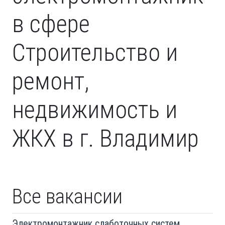
в сфере
Строительство и
ремонт,
недвижимость и
ЖКХ в г. Владимир
Все вакансии
Электромонтажник слаботочных систем,