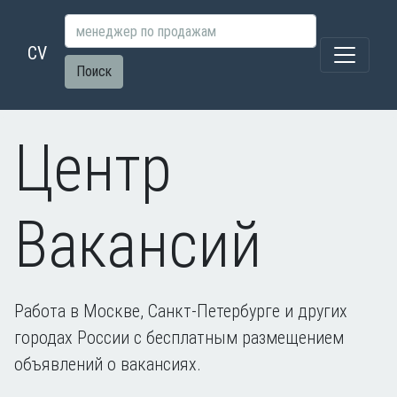
CV
Поиск
Центр
Вакансий
Работа в Москве, Санкт-Петербурге и других
городах России с бесплатным размещением
объявлений о вакансиях.