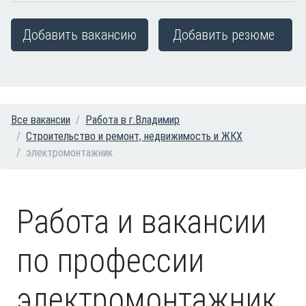
Добавить вакансию
Добавить резюме
Все вакансии
Работа в г.Владимир
Строительство и ремонт, недвижимость и ЖКХ
электромонтажник
Работа и вакансии
по профессии
электромонтажник