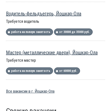
Водитель-фельдъегерь, Йошкар-Ола
Требуется водитель
работа на полную занятость
от 30000 до 35000 руб.
Мастер (металлические двери), Йошкар-Ола
Требуется мастер
работа на полную занятость
от 60000 руб.
Все вакансии в г. Йошкар-Ола
Свежие вакансии