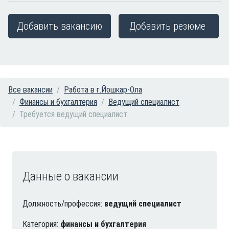
Добавить вакансию
Добавить резюме
Все вакансии
Работа в г.Йошкар-Ола
Финансы и бухгалтерия
Ведущий специалист
Требуется ведущий специалист
Данные о вакансии
Должность/профессия:
ведущий специалист
Категория:
финансы и бухгалтерия