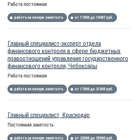
Работа постоянная
работа на полную занятость
от 17000 до 18487 руб.
Главный специалист-эксперт отдела
финансового контроля в сфере бюджетных
правоотношений управления государственного
финансового контроля, Чебоксары
Работа постоянная
работа на полную занятость
от 17000 до 21000 руб.
Главный специалист, Краснодар
Постоянная занятость
работа на полную занятость
от 22000 до 25000 руб.