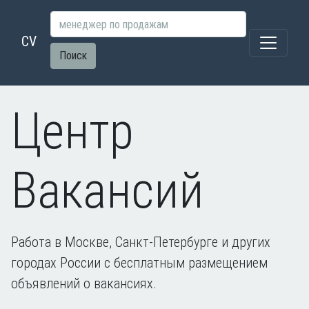
CV
Поиск
Центр
Вакансий
Работа в Москве, Санкт-Петербурге и других
городах России с бесплатным размещением
объявлений о вакансиях.