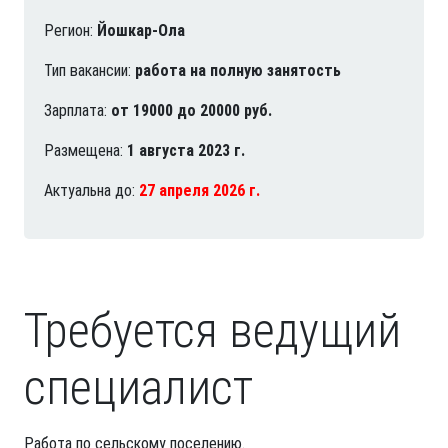
Регион:
Йошкар-Ола
Тип вакансии:
работа на полную занятость
Зарплата:
от 19000 до 20000 руб.
Размещена:
1 августа 2023 г.
Актуальна до:
27 апреля 2026 г.
Требуется ведущий
специалист
Работа по сельскому поселению.