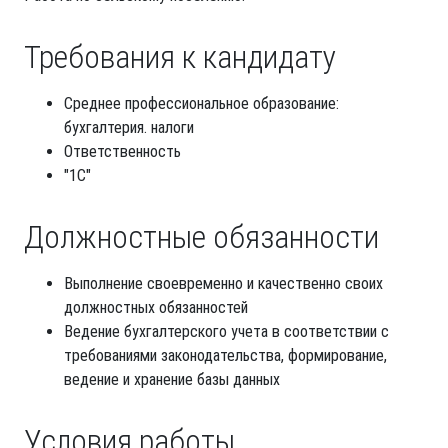
Требования к кандидату
Среднее профессиональное образование:
бухгалтерия. налоги
Ответственность
"1С"
Должностные обязанности
Выполнение своевременно и качественно своих
должностных обязанностей
Ведение бухгалтерского учета в соответствии с
требованиями законодательства, формирование,
ведение и хранение базы данных
Условия работы