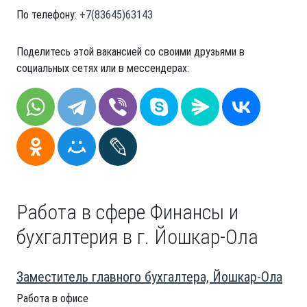
По телефону:
+7(83645)63143
Поделитесь этой вакансией со своими друзьями в
социальных сетях или в мессендерах:
Работа в сфере Финансы и
бухгалтерия в г. Йошкар-Ола
Заместитель главного бухгалтера, Йошкар-Ола
Работа в офисе