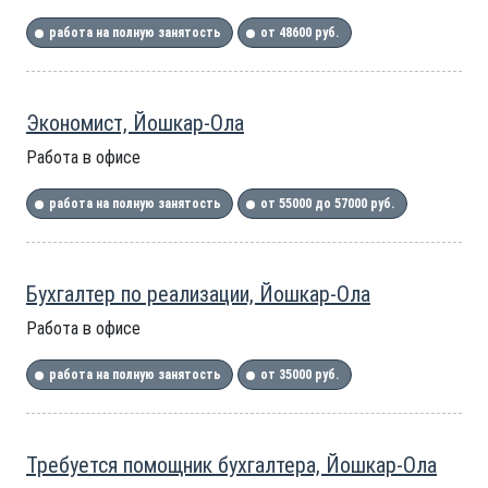
работа на полную занятость
от 48600 руб.
Экономист, Йошкар-Ола
Работа в офисе
работа на полную занятость
от 55000 до 57000 руб.
Бухгалтер по реализации, Йошкар-Ола
Работа в офисе
работа на полную занятость
от 35000 руб.
Требуется помощник бухгалтера, Йошкар-Ола