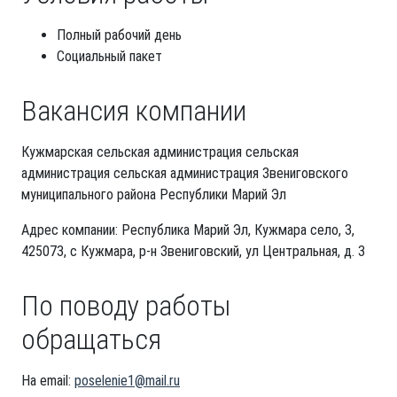
Полный рабочий день
Социальный пакет
Вакансия компании
Кужмарская сельская администрация сельская
администрация сельская администрация Звениговского
муниципального района Республики Марий Эл
Адрес компании: Республика Марий Эл, Кужмара село, 3,
425073, с Кужмара, р-н Звениговский, ул Центральная, д. 3
По поводу работы
обращаться
На email:
poselenie1@mail.ru