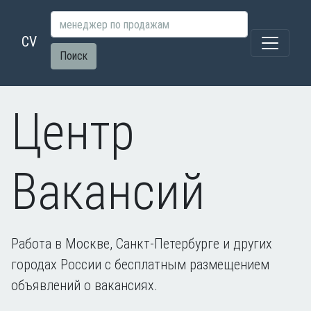
CV
Поиск
Центр
Вакансий
Работа в Москве, Санкт-Петербурге и других
городах России с бесплатным размещением
объявлений о вакансиях.