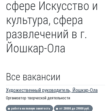
сфере Искусство и
культура, сфера
развлечений в г.
Йошкар-Ола
Все вакансии
Художественный руководитель, Йошкар-Ола
Организатор творческой деятельности
работа на полную занятость
от 28000 до 29000 руб.