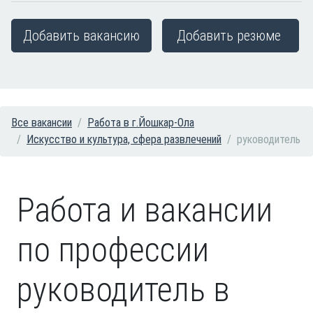
Добавить вакансию
Добавить резюме
Все вакансии
Работа в г.Йошкар-Ола
Искусство и культура, сфера развлечений
руководитель
Работа и вакансии
по профессии
руководитель в