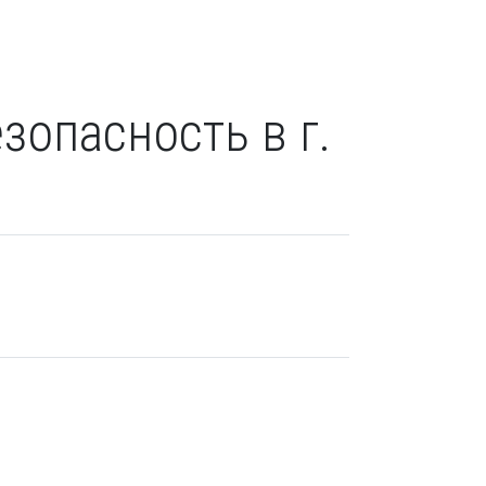
зопасность в г.