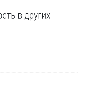
сть в других