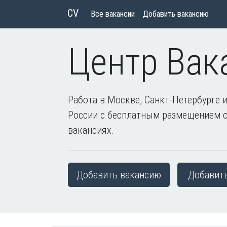
CV
Все вакансии
Добавить вакансию
Центр Вак
Работа в Москве, Санкт-Петербурге и
России с бесплатным размещением 
вакансиях.
Добавить вакансию
Добавит