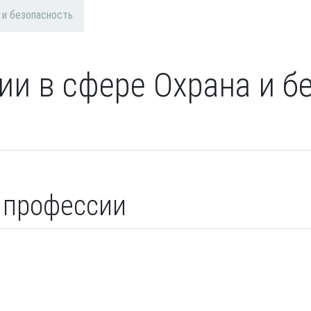
 и безопасность
ии в сфере Охрана и бе
 профессии