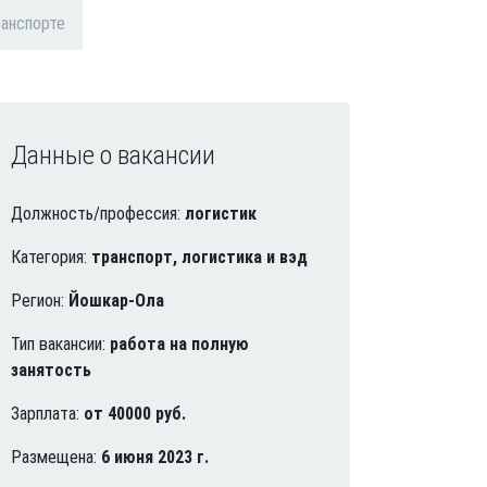
ранспорте
Данные о вакансии
Должность/профессия:
логистик
Категория:
транспорт, логистика и вэд
Регион:
Йошкар-Ола
Тип вакансии:
работа на полную
занятость
Зарплата:
от 40000 руб.
Размещена:
6 июня 2023 г.