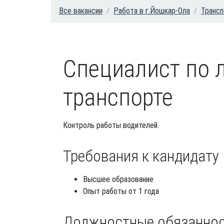
Все вакансии
Работа в г.Йошкар-Ола
Трансп
Специалист по 
транспорте
Контроль работы водителей.
Требования к кандидату
Высшее образование
Опыт работы от 1 года
Должностные обязанно