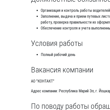
Организация и контроль работы водителей
Заполнение, выдача и прием путевых лис
работу, проверка правильности их оформл
Обеспечение контроля и учета выполненн
Условия работы
Полный рабочий день
Вакансия компании
АО "КОНТАКТ"
Адрес компании: Республика Марий Эл, г. Йошкар
По поводу работы обра