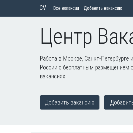
CV
Все вакансии
Добавить вакансию
Центр Вак
Работа в Москве, Санкт-Петербурге и
России с бесплатным размещением 
вакансиях.
Добавить вакансию
Добавит