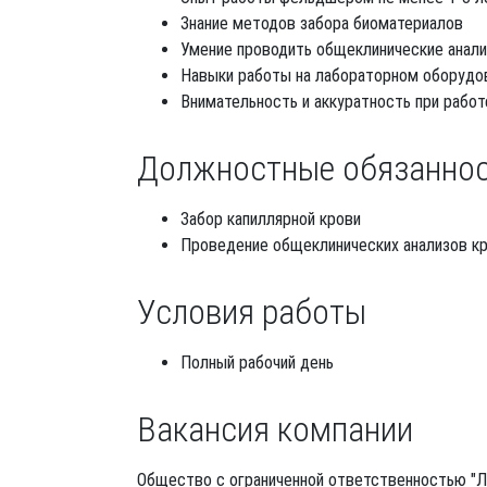
Знание методов забора биоматериалов
Умение проводить общеклинические анал
Навыки работы на лабораторном оборудо
Внимательность и аккуратность при рабо
Должностные обязанно
Забор капиллярной крови
Проведение общеклинических анализов кро
Условия работы
Полный рабочий день
Вакансия компании
Общество с ограниченной ответственностью "Л