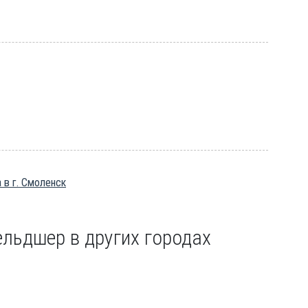
 в г. Смоленск
льдшер в других городах