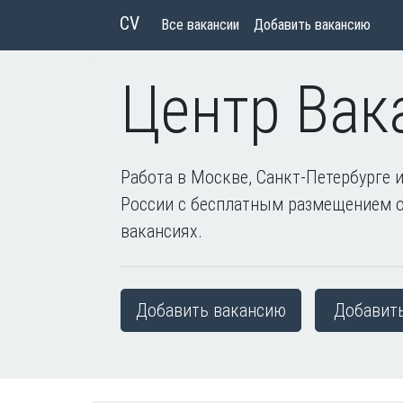
CV
Все вакансии
Добавить вакансию
Центр Вак
Работа в Москве, Санкт-Петербурге и
России с бесплатным размещением 
вакансиях.
Добавить вакансию
Добавит