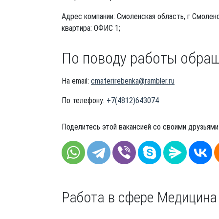
Адрес компании: Смоленская область, г Смоленс
квартира: ОФИС 1;
По поводу работы обра
На email:
cmaterirebenka@rambler.ru
По телефону:
+7(4812)643074
Поделитесь этой вакансией со своими друзьями
Работа в сфере Медицина 