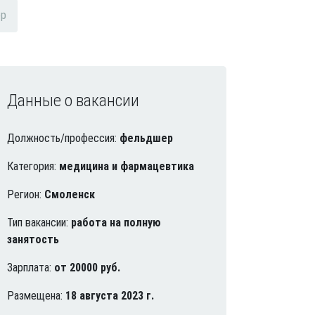
ер
Данные о вакансии
Должность/профессия:
фельдшер
Категория:
медицина и фармацевтика
Регион:
Смоленск
Тип вакансии:
работа на полную
занятость
Зарплата:
от 20000 руб.
Размещена:
18 августа 2023 г.